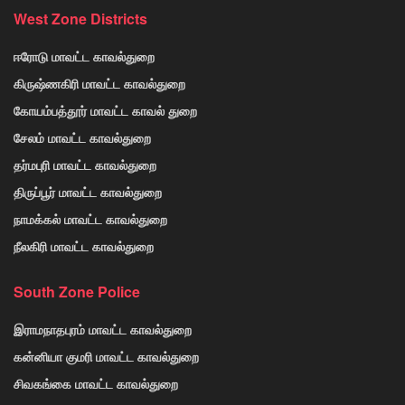
West Zone Districts
ஈரோடு மாவட்ட காவல்துறை
கிருஷ்ணகிரி மாவட்ட காவல்துறை
கோயம்பத்தூர் மாவட்ட காவல் துறை
சேலம் மாவட்ட காவல்துறை
தர்மபுரி மாவட்ட காவல்துறை
திருப்பூர் மாவட்ட காவல்துறை
நாமக்கல் மாவட்ட காவல்துறை
நீலகிரி மாவட்ட காவல்துறை
South Zone Police
இராமநாதபுரம் மாவட்ட காவல்துறை
கன்னியா குமரி மாவட்ட காவல்துறை
சிவகங்கை மாவட்ட காவல்துறை