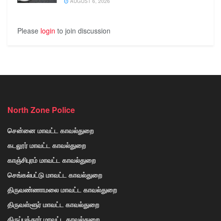
AUGUST 6, 2026
Please
login
to join discussion
North Zone Police
சென்னை மாவட்ட காவல்துறை
கடலூர் மாவட்ட காவல்துறை
காஞ்சிபுரம் மாவட்ட காவல்துறை
செங்கல்பட்டு மாவட்ட காவல்துறை
திருவண்ணாமலை மாவட்ட காவல்துறை
திருவள்ளூர் மாவட்ட காவல்துறை
திருப்பத்தூர் மாவட்ட காவல்துறை