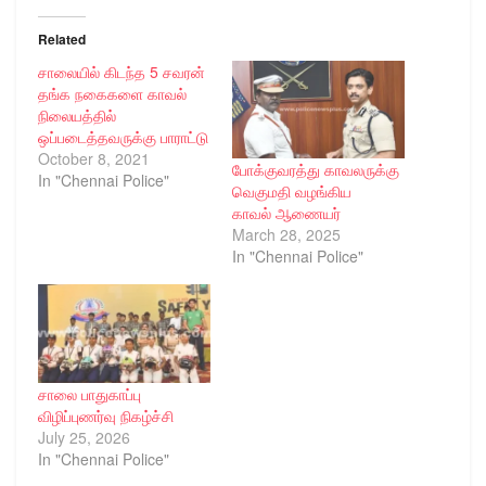
Related
சாலையில் கிடந்த 5 சவரன்
தங்க நகைகளை காவல்
நிலையத்தில்
ஒப்படைத்தவருக்கு பாராட்டு
October 8, 2021
போக்குவரத்து காவலருக்கு
In "Chennai Police"
வெகுமதி வழங்கிய
காவல் ஆணையர்
March 28, 2025
In "Chennai Police"
சாலை பாதுகாப்பு
விழிப்புணர்வு நிகழ்ச்சி
July 25, 2026
In "Chennai Police"