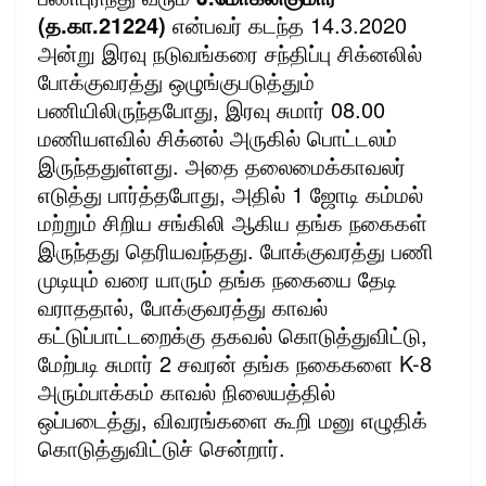
(த.கா.21224)
என்பவர் கடந்த 14.3.2020
அன்று இரவு நடுவங்கரை சந்திப்பு சிக்னலில்
போக்குவரத்து ஒழுங்குபடுத்தும்
பணியிலிருந்தபோது, இரவு சுமார் 08.00
மணியளவில் சிக்னல் அருகில்
பொட்டலம்
இருந்ததுள்ளது. அதை தலைமைக்காவலர்
எடுத்து பார்த்தபோது, அதில் 1 ஜோடி கம்மல்
மற்றும் சிறிய சங்கிலி ஆகிய தங்க நகைகள்
இருந்தது தெரியவந்தது. போக்குவரத்து பணி
முடியும் வரை யாரும் தங்க நகையை தேடி
வராததால், போக்குவரத்து காவல்
கட்டுப்பாட்டறைக்கு தகவல் கொடுத்துவிட்டு,
மேற்படி சுமார் 2 சவரன் தங்க நகைகளை K-8
அரும்பாக்கம் காவல் நிலையத்தில்
ஒப்படைத்து, விவரங்களை கூறி மனு எழுதிக்
கொடுத்துவிட்டுச் சென்றார்.