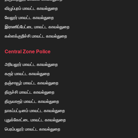
விழுப்புரம் மாவட்ட காவல்துறை
வேலூர் மாவட்ட காவல்துறை
இராணிப்பேட்டை மாவட்ட காவல்துறை
கள்ளக்குறிச்சி மாவட்ட காவல்துறை
Central Zone Police
அரியலூர் மாவட்ட காவல்துறை
கரூர் மாவட்ட காவல்துறை
தஞ்சாவூர் மாவட்ட காவல்துறை
திருச்சி மாவட்ட காவல்துறை
திருவாரூர் மாவட்ட காவல்துறை
நாகப்பட்டினம் மாவட்ட காவல்துறை
புதுக்கோட்டை மாவட்ட காவல்துறை
பெரம்பலூர் மாவட்ட காவல்துறை