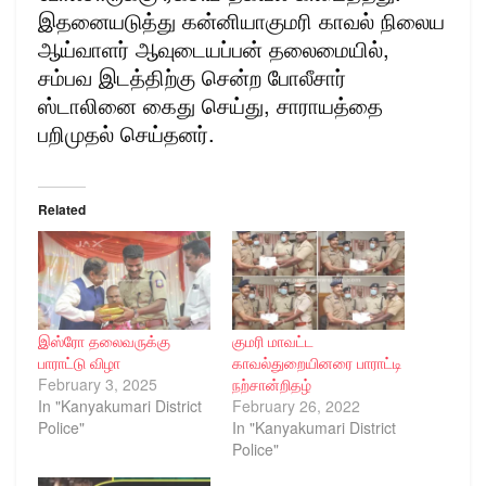
இதனையடுத்து கன்னியாகுமரி காவல் நிலைய
ஆய்வாளர் ஆவுடையப்பன் தலைமையில்,
சம்பவ இடத்திற்கு சென்ற போலீசார்
ஸ்டாலினை கைது செய்து, சாராயத்தை
பறிமுதல் செய்தனர்.
Related
இஸ்ரோ தலைவருக்கு
குமரி மாவட்ட
பாராட்டு விழா
காவல்துறையினரை பாராட்டி
February 3, 2025
நற்சான்றிதழ்
In "Kanyakumari District
February 26, 2022
Police"
In "Kanyakumari District
Police"