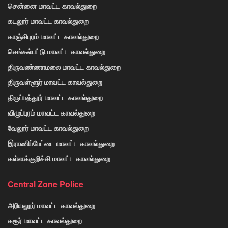
சென்னை மாவட்ட காவல்துறை
கடலூர் மாவட்ட காவல்துறை
காஞ்சிபுரம் மாவட்ட காவல்துறை
செங்கல்பட்டு மாவட்ட காவல்துறை
திருவண்ணாமலை மாவட்ட காவல்துறை
திருவள்ளூர் மாவட்ட காவல்துறை
திருப்பத்தூர் மாவட்ட காவல்துறை
விழுப்புரம் மாவட்ட காவல்துறை
வேலூர் மாவட்ட காவல்துறை
இராணிப்பேட்டை மாவட்ட காவல்துறை
கள்ளக்குறிச்சி மாவட்ட காவல்துறை
Central Zone Police
அரியலூர் மாவட்ட காவல்துறை
கரூர் மாவட்ட காவல்துறை