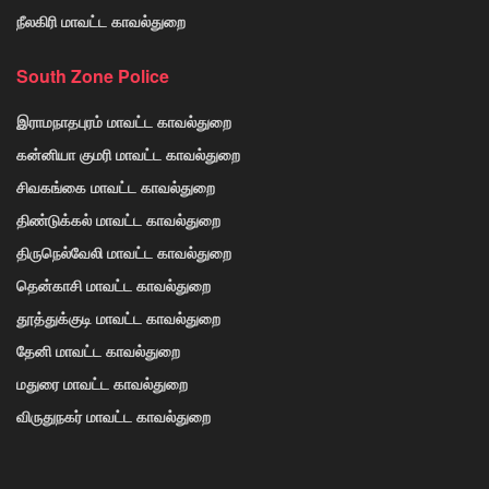
நீலகிரி மாவட்ட காவல்துறை
South Zone Police
இராமநாதபுரம் மாவட்ட காவல்துறை
கன்னியா குமரி மாவட்ட காவல்துறை
சிவகங்கை மாவட்ட காவல்துறை
திண்டுக்கல் மாவட்ட காவல்துறை
திருநெல்வேலி மாவட்ட காவல்துறை
தென்காசி மாவட்ட காவல்துறை
தூத்துக்குடி மாவட்ட காவல்துறை
தேனி மாவட்ட காவல்துறை
மதுரை மாவட்ட காவல்துறை
விருதுநகர் மாவட்ட காவல்துறை