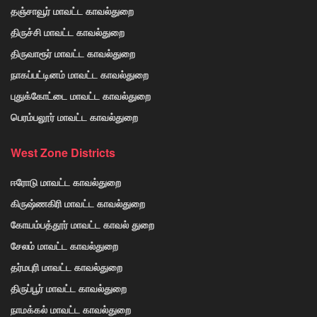
தஞ்சாவூர் மாவட்ட காவல்துறை
திருச்சி மாவட்ட காவல்துறை
திருவாரூர் மாவட்ட காவல்துறை
நாகப்பட்டினம் மாவட்ட காவல்துறை
புதுக்கோட்டை மாவட்ட காவல்துறை
பெரம்பலூர் மாவட்ட காவல்துறை
West Zone Districts
ஈரோடு மாவட்ட காவல்துறை
கிருஷ்ணகிரி மாவட்ட காவல்துறை
கோயம்பத்தூர் மாவட்ட காவல் துறை
சேலம் மாவட்ட காவல்துறை
தர்மபுரி மாவட்ட காவல்துறை
திருப்பூர் மாவட்ட காவல்துறை
நாமக்கல் மாவட்ட காவல்துறை