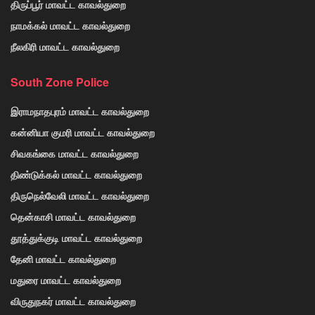
திருப்பூர் மாவட்ட காவல்துறை
நாமக்கல் மாவட்ட காவல்துறை
நீலகிரி மாவட்ட காவல்துறை
South Zone Police
இராமநாதபுரம் மாவட்ட காவல்துறை
கன்னியா குமரி மாவட்ட காவல்துறை
சிவகங்கை மாவட்ட காவல்துறை
திண்டுக்கல் மாவட்ட காவல்துறை
திருநெல்வேலி மாவட்ட காவல்துறை
தென்காசி மாவட்ட காவல்துறை
தூத்துக்குடி மாவட்ட காவல்துறை
தேனி மாவட்ட காவல்துறை
மதுரை மாவட்ட காவல்துறை
விருதுநகர் மாவட்ட காவல்துறை