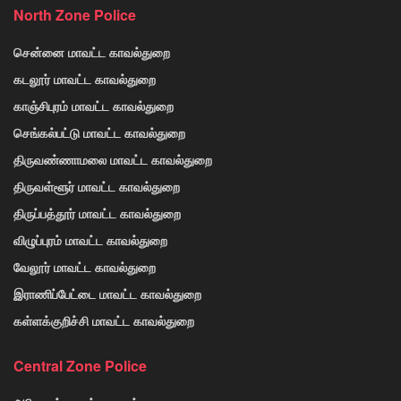
North Zone Police
சென்னை மாவட்ட காவல்துறை
கடலூர் மாவட்ட காவல்துறை
காஞ்சிபுரம் மாவட்ட காவல்துறை
செங்கல்பட்டு மாவட்ட காவல்துறை
திருவண்ணாமலை மாவட்ட காவல்துறை
திருவள்ளூர் மாவட்ட காவல்துறை
திருப்பத்தூர் மாவட்ட காவல்துறை
விழுப்புரம் மாவட்ட காவல்துறை
வேலூர் மாவட்ட காவல்துறை
இராணிப்பேட்டை மாவட்ட காவல்துறை
கள்ளக்குறிச்சி மாவட்ட காவல்துறை
Central Zone Police