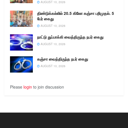
AUGUST 10, 2026
திண்டுக்கல்லில் 20.5 கிலோ கஞ்சா பறிமுதல். 5
பேர் கைது
AUGUST 10, 2026
நாட்டு துப்பாக்கி வைத்திருந்த நபர் கைது
AUGUST 10, 2026
கஞ்சா வைத்திருந்த நபர் கைது
AUGUST 10, 2026
Please
login
to join discussion