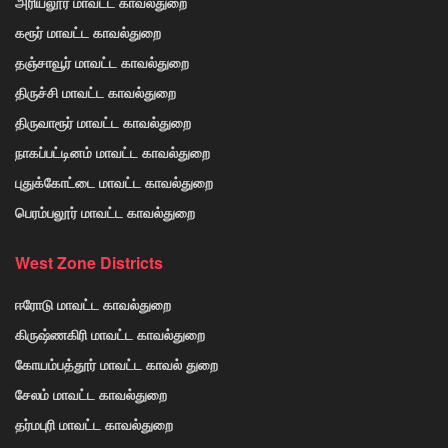
அரியலூர் மாவட்ட காவல்துறை
கரூர் மாவட்ட காவல்துறை
தஞ்சாவூர் மாவட்ட காவல்துறை
திருச்சி மாவட்ட காவல்துறை
திருவாரூர் மாவட்ட காவல்துறை
நாகப்பட்டினம் மாவட்ட காவல்துறை
புதுக்கோட்டை மாவட்ட காவல்துறை
பெரம்பலூர் மாவட்ட காவல்துறை
West Zone Districts
ஈரோடு மாவட்ட காவல்துறை
கிருஷ்ணகிரி மாவட்ட காவல்துறை
கோயம்பத்தூர் மாவட்ட காவல் துறை
சேலம் மாவட்ட காவல்துறை
தர்மபுரி மாவட்ட காவல்துறை