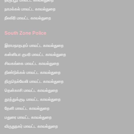
நாமக்கல் மாவட்ட காவல்துறை
நீலகிரி மாவட்ட காவல்துறை
South Zone Police
இராமநாதபுரம் மாவட்ட காவல்துறை
கன்னியா குமரி மாவட்ட காவல்துறை
சிவகங்கை மாவட்ட காவல்துறை
திண்டுக்கல் மாவட்ட காவல்துறை
திருநெல்வேலி மாவட்ட காவல்துறை
தென்காசி மாவட்ட காவல்துறை
தூத்துக்குடி மாவட்ட காவல்துறை
தேனி மாவட்ட காவல்துறை
மதுரை மாவட்ட காவல்துறை
விருதுநகர் மாவட்ட காவல்துறை