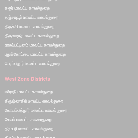
கரூர் மாவட்ட காவல்துறை
தஞ்சாவூர் மாவட்ட காவல்துறை
திருச்சி மாவட்ட காவல்துறை
திருவாரூர் மாவட்ட காவல்துறை
நாகப்பட்டினம் மாவட்ட காவல்துறை
புதுக்கோட்டை மாவட்ட காவல்துறை
பெரம்பலூர் மாவட்ட காவல்துறை
West Zone Districts
ஈரோடு மாவட்ட காவல்துறை
கிருஷ்ணகிரி மாவட்ட காவல்துறை
கோயம்பத்தூர் மாவட்ட காவல் துறை
சேலம் மாவட்ட காவல்துறை
தர்மபுரி மாவட்ட காவல்துறை
திருப்பூர் மாவட்ட காவல்துறை