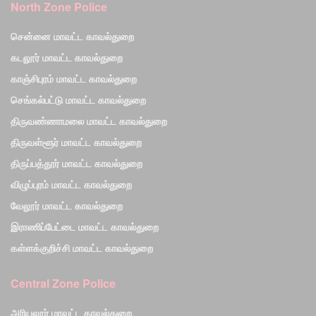
North Zone Police
சென்னை மாவட்ட காவல்துறை
கடலூர் மாவட்ட காவல்துறை
காஞ்சிபுரம் மாவட்ட காவல்துறை
செங்கல்பட்டு மாவட்ட காவல்துறை
திருவண்ணாமலை மாவட்ட காவல்துறை
திருவள்ளூர் மாவட்ட காவல்துறை
திருப்பத்தூர் மாவட்ட காவல்துறை
விழுப்புரம் மாவட்ட காவல்துறை
வேலூர் மாவட்ட காவல்துறை
இராணிப்பேட்டை மாவட்ட காவல்துறை
கள்ளக்குறிச்சி மாவட்ட காவல்துறை
Central Zone Police
அரியலூர் மாவட்ட காவல்துறை