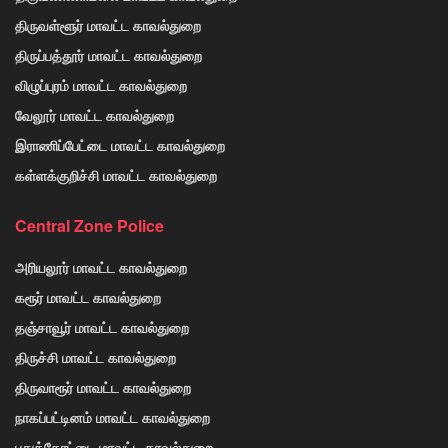
திருவள்ளூர் மாவட்ட காவல்துறை
திருப்பத்தூர் மாவட்ட காவல்துறை
விழுப்புரம் மாவட்ட காவல்துறை
வேலூர் மாவட்ட காவல்துறை
இராணிப்பேட்டை மாவட்ட காவல்துறை
கள்ளக்குறிச்சி மாவட்ட காவல்துறை
Central Zone Police
அரியலூர் மாவட்ட காவல்துறை
கரூர் மாவட்ட காவல்துறை
தஞ்சாவூர் மாவட்ட காவல்துறை
திருச்சி மாவட்ட காவல்துறை
திருவாரூர் மாவட்ட காவல்துறை
நாகப்பட்டினம் மாவட்ட காவல்துறை
புதுக்கோட்டை மாவட்ட காவல்துறை