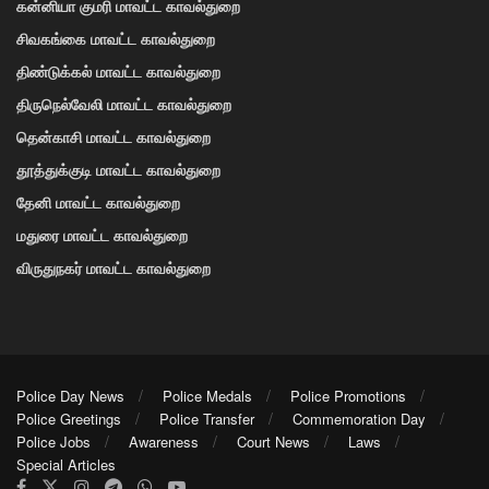
கன்னியா குமரி மாவட்ட காவல்துறை
சிவகங்கை மாவட்ட காவல்துறை
திண்டுக்கல் மாவட்ட காவல்துறை
திருநெல்வேலி மாவட்ட காவல்துறை
தென்காசி மாவட்ட காவல்துறை
தூத்துக்குடி மாவட்ட காவல்துறை
தேனி மாவட்ட காவல்துறை
மதுரை மாவட்ட காவல்துறை
விருதுநகர் மாவட்ட காவல்துறை
Police Day News
Police Medals
Police Promotions
Police Greetings
Police Transfer
Commemoration Day
Police Jobs
Awareness
Court News
Laws
Special Articles