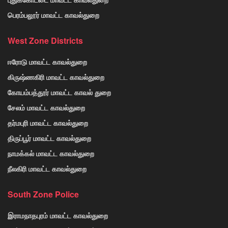
பெரம்பலூர் மாவட்ட காவல்துறை
West Zone Districts
ஈரோடு மாவட்ட காவல்துறை
கிருஷ்ணகிரி மாவட்ட காவல்துறை
கோயம்பத்தூர் மாவட்ட காவல் துறை
சேலம் மாவட்ட காவல்துறை
தர்மபுரி மாவட்ட காவல்துறை
திருப்பூர் மாவட்ட காவல்துறை
நாமக்கல் மாவட்ட காவல்துறை
நீலகிரி மாவட்ட காவல்துறை
South Zone Police
இராமநாதபுரம் மாவட்ட காவல்துறை