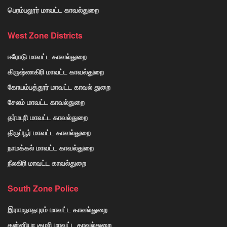
பெரம்பலூர் மாவட்ட காவல்துறை
West Zone Districts
ஈரோடு மாவட்ட காவல்துறை
கிருஷ்ணகிரி மாவட்ட காவல்துறை
கோயம்பத்தூர் மாவட்ட காவல் துறை
சேலம் மாவட்ட காவல்துறை
தர்மபுரி மாவட்ட காவல்துறை
திருப்பூர் மாவட்ட காவல்துறை
நாமக்கல் மாவட்ட காவல்துறை
நீலகிரி மாவட்ட காவல்துறை
South Zone Police
இராமநாதபுரம் மாவட்ட காவல்துறை
கன்னியா குமரி மாவட்ட காவல்துறை