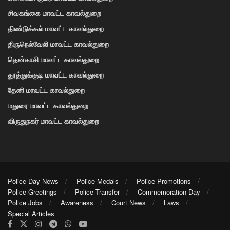
சிவகங்கை மாவட்ட காவல்துறை
திண்டுக்கல் மாவட்ட காவல்துறை
திருநெல்வேலி மாவட்ட காவல்துறை
தென்காசி மாவட்ட காவல்துறை
தூத்துக்குடி மாவட்ட காவல்துறை
தேனி மாவட்ட காவல்துறை
மதுரை மாவட்ட காவல்துறை
விருதுநகர் மாவட்ட காவல்துறை
Police Day News
Police Medals
Police Promotions
Police Greetings
Police Transfer
Commemoration Day
Police Jobs
Awareness
Court News
Laws
Special Articles