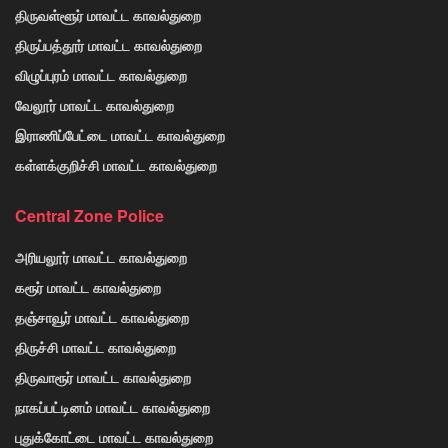
திருவள்ளூர் மாவட்ட காவல்துறை
திருப்பத்தூர் மாவட்ட காவல்துறை
விழுப்புரம் மாவட்ட காவல்துறை
வேலூர் மாவட்ட காவல்துறை
இராணிப்பேட்டை மாவட்ட காவல்துறை
கள்ளக்குறிச்சி மாவட்ட காவல்துறை
Central Zone Police
அரியலூர் மாவட்ட காவல்துறை
கரூர் மாவட்ட காவல்துறை
தஞ்சாவூர் மாவட்ட காவல்துறை
திருச்சி மாவட்ட காவல்துறை
திருவாரூர் மாவட்ட காவல்துறை
நாகப்பட்டினம் மாவட்ட காவல்துறை
புதுக்கோட்டை மாவட்ட காவல்துறை