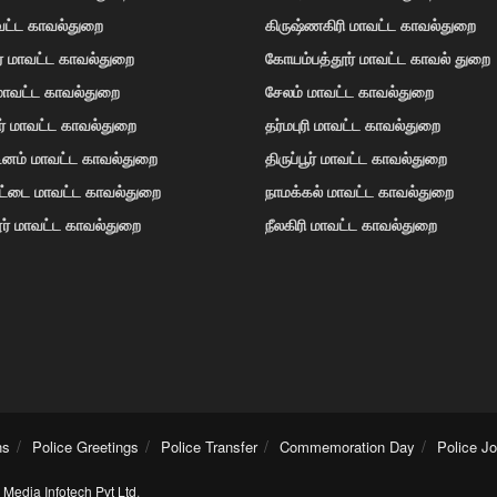
வட்ட காவல்துறை
கிருஷ்ணகிரி மாவட்ட காவல்துறை
ர் மாவட்ட காவல்துறை
கோயம்பத்தூர் மாவட்ட காவல் துறை
 மாவட்ட காவல்துறை
சேலம் மாவட்ட காவல்துறை
ர் மாவட்ட காவல்துறை
தர்மபுரி மாவட்ட காவல்துறை
டினம் மாவட்ட காவல்துறை
திருப்பூர் மாவட்ட காவல்துறை
ோட்டை மாவட்ட காவல்துறை
நாமக்கல் மாவட்ட காவல்துறை
ர் மாவட்ட காவல்துறை
நீலகிரி மாவட்ட காவல்துறை
ns
Police Greetings
Police Transfer
Commemoration Day
Police J
Media Infotech Pvt Ltd
.