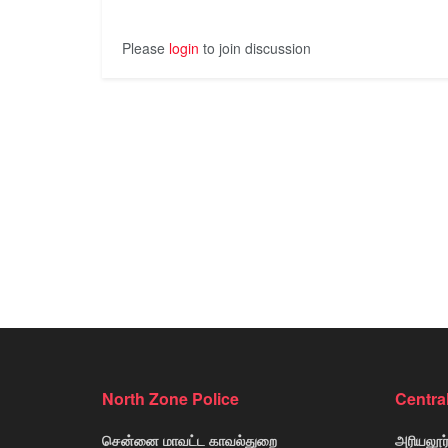
Please
login
to join discussion
North Zone Police
Centra
சென்னை மாவட்ட காவல்துறை
அரியலூர