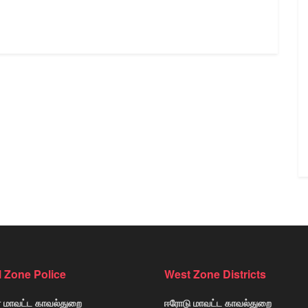
l Zone Police
West Zone Districts
் மாவட்ட காவல்துறை
ஈரோடு மாவட்ட காவல்துறை