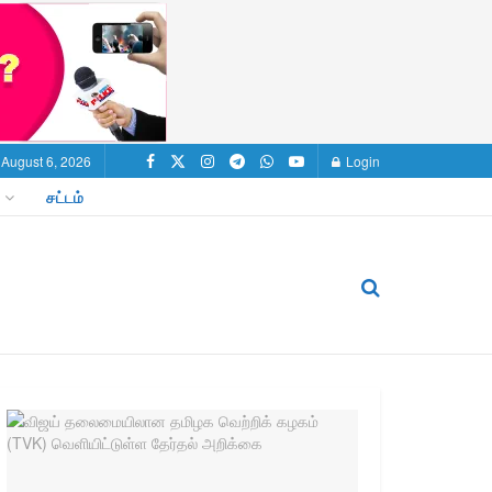
 August 6, 2026
Login
சட்டம்