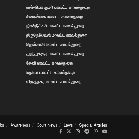
கன்னியா குமரி மாவட்ட காவல்துறை
சிவகங்கை மாவட்ட காவல்துறை
திண்டுக்கல் மாவட்ட காவல்துறை
திருநெல்வேலி மாவட்ட காவல்துறை
தென்காசி மாவட்ட காவல்துறை
தூத்துக்குடி மாவட்ட காவல்துறை
தேனி மாவட்ட காவல்துறை
மதுரை மாவட்ட காவல்துறை
விருதுநகர் மாவட்ட காவல்துறை
obs
Awareness
Court News
Laws
Special Articles