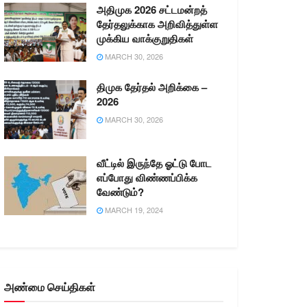
அதிமுக 2026 சட்டமன்றத்
தேர்தலுக்காக அறிவித்துள்ள
முக்கிய வாக்குறுதிகள்
MARCH 30, 2026
திமுக தேர்தல் அறிக்கை –
2026
MARCH 30, 2026
வீட்டில் இருந்தே ஓட்டு போட
எப்போது விண்ணப்பிக்க
வேண்டும்?
MARCH 19, 2024
அண்மை செய்திகள்