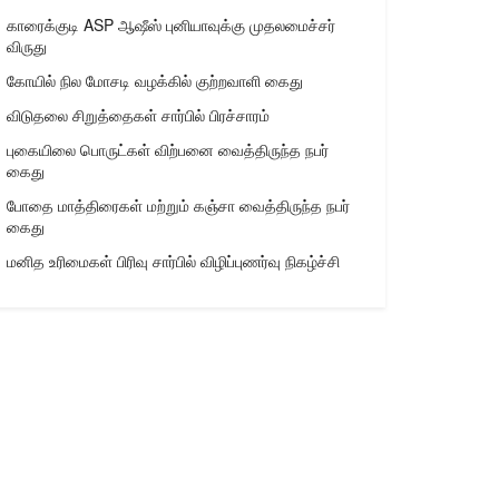
காரைக்குடி ASP ஆஷீஸ் புனியாவுக்கு முதலமைச்சர்
விருது
கோயில் நில மோசடி வழக்கில் குற்றவாளி கைது
விடுதலை சிறுத்தைகள் சார்பில் பிரச்சாரம்
புகையிலை பொருட்கள் விற்பனை வைத்திருந்த நபர்
கைது
போதை மாத்திரைகள் மற்றும் கஞ்சா வைத்திருந்த நபர்
கைது
மனித உரிமைகள் பிரிவு சார்பில் விழிப்புணர்வு நிகழ்ச்சி