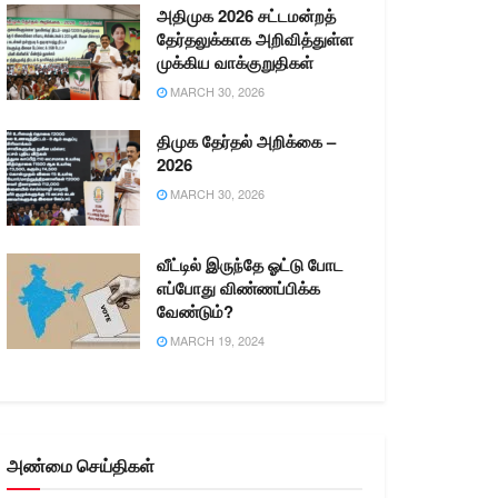
அதிமுக 2026 சட்டமன்றத்
தேர்தலுக்காக அறிவித்துள்ள
முக்கிய வாக்குறுதிகள்
MARCH 30, 2026
திமுக தேர்தல் அறிக்கை –
2026
MARCH 30, 2026
வீட்டில் இருந்தே ஓட்டு போட
எப்போது விண்ணப்பிக்க
வேண்டும்?
MARCH 19, 2024
அண்மை செய்திகள்