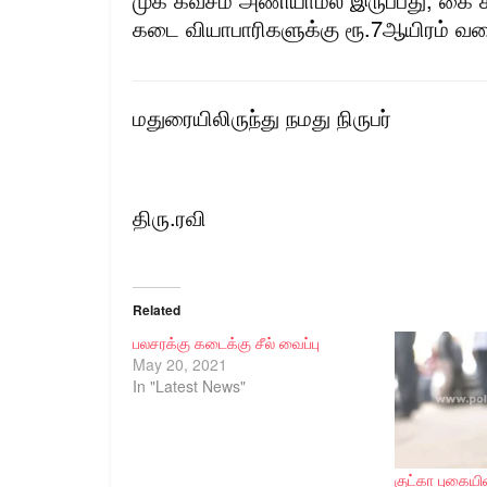
கடை வியாபாரிகளுக்கு ரூ.7ஆயிரம் வர
மதுரையிலிருந்து நமது நிருபர்
திரு.ரவி
Related
பலசரக்கு கடைக்கு சீல் வைப்பு
May 20, 2021
In "Latest News"
குட்கா புகைய