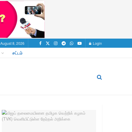
 August 8, 2026
Login
சட்டம்