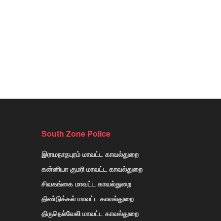
South Zone Police
இராமநாதபுரம் மாவட்ட காவல்துறை
கன்னியா குமரி மாவட்ட காவல்துறை
சிவகங்கை மாவட்ட காவல்துறை
திண்டுக்கல் மாவட்ட காவல்துறை
திருநெல்வேலி மாவட்ட காவல்துறை