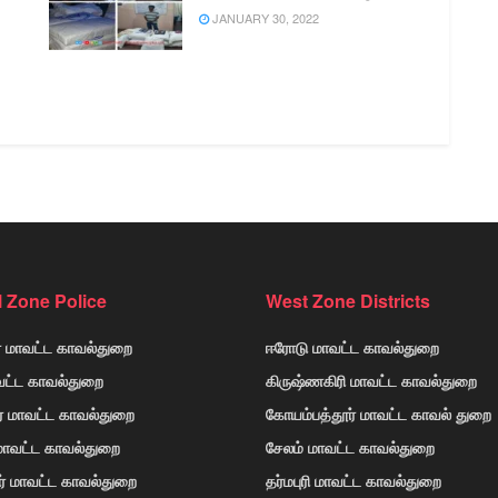
JANUARY 30, 2022
l Zone Police
West Zone Districts
் மாவட்ட காவல்துறை
ஈரோடு மாவட்ட காவல்துறை
வட்ட காவல்துறை
கிருஷ்ணகிரி மாவட்ட காவல்துறை
ர் மாவட்ட காவல்துறை
கோயம்பத்தூர் மாவட்ட காவல் துறை
 மாவட்ட காவல்துறை
சேலம் மாவட்ட காவல்துறை
ர் மாவட்ட காவல்துறை
தர்மபுரி மாவட்ட காவல்துறை