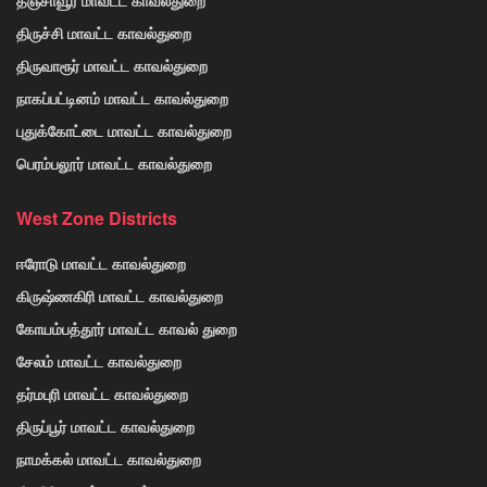
திருச்சி மாவட்ட காவல்துறை
திருவாரூர் மாவட்ட காவல்துறை
நாகப்பட்டினம் மாவட்ட காவல்துறை
புதுக்கோட்டை மாவட்ட காவல்துறை
பெரம்பலூர் மாவட்ட காவல்துறை
West Zone Districts
ஈரோடு மாவட்ட காவல்துறை
கிருஷ்ணகிரி மாவட்ட காவல்துறை
கோயம்பத்தூர் மாவட்ட காவல் துறை
சேலம் மாவட்ட காவல்துறை
தர்மபுரி மாவட்ட காவல்துறை
திருப்பூர் மாவட்ட காவல்துறை
நாமக்கல் மாவட்ட காவல்துறை