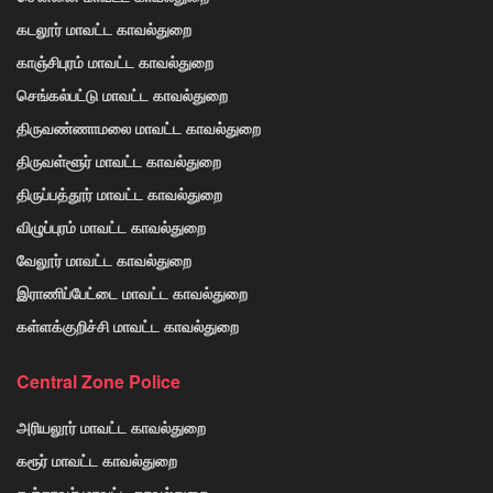
கடலூர் மாவட்ட காவல்துறை
காஞ்சிபுரம் மாவட்ட காவல்துறை
செங்கல்பட்டு மாவட்ட காவல்துறை
திருவண்ணாமலை மாவட்ட காவல்துறை
திருவள்ளூர் மாவட்ட காவல்துறை
திருப்பத்தூர் மாவட்ட காவல்துறை
விழுப்புரம் மாவட்ட காவல்துறை
வேலூர் மாவட்ட காவல்துறை
இராணிப்பேட்டை மாவட்ட காவல்துறை
கள்ளக்குறிச்சி மாவட்ட காவல்துறை
Central Zone Police
அரியலூர் மாவட்ட காவல்துறை
கரூர் மாவட்ட காவல்துறை
தஞ்சாவூர் மாவட்ட காவல்துறை