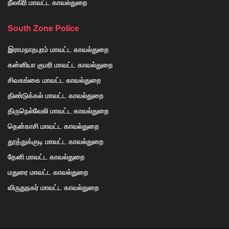
நீலகிரி மாவட்ட காவல்துறை
South Zone Police
இராமநாதபுரம் மாவட்ட காவல்துறை
கன்னியா குமரி மாவட்ட காவல்துறை
சிவகங்கை மாவட்ட காவல்துறை
திண்டுக்கல் மாவட்ட காவல்துறை
திருநெல்வேலி மாவட்ட காவல்துறை
தென்காசி மாவட்ட காவல்துறை
தூத்துக்குடி மாவட்ட காவல்துறை
தேனி மாவட்ட காவல்துறை
மதுரை மாவட்ட காவல்துறை
விருதுநகர் மாவட்ட காவல்துறை