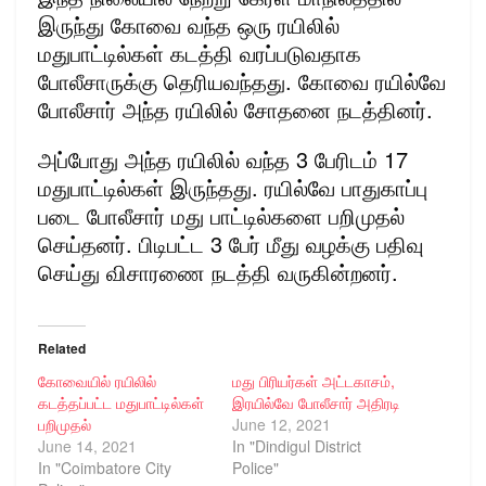
இருந்து கோவை வந்த ஒரு ரயிலில்
மதுபாட்டில்கள் கடத்தி வரப்படுவதாக
போலீசாருக்கு தெரியவந்தது. கோவை ரயில்வே
போலீசார் அந்த ரயிலில் சோதனை நடத்தினர்.
அப்போது அந்த ரயிலில் வந்த 3 பேரிடம் 17
மதுபாட்டில்கள் இருந்தது. ரயில்வே பாதுகாப்பு
படை போலீசார் மது பாட்டில்களை பறிமுதல்
செய்தனர். பிடிபட்ட 3 பேர் மீது வழக்கு பதிவு
செய்து விசாரணை நடத்தி வருகின்றனர்.
Related
கோவையில் ரயிலில்
மது பிரியர்கள் அட்டகாசம்,
கடத்தப்பட்ட மதுபாட்டில்கள்
இரயில்வே போலீசார் அதிரடி
பறிமுதல்
June 12, 2021
June 14, 2021
In "Dindigul District
In "Coimbatore City
Police"