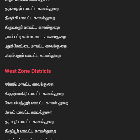
தஞ்சாவூர் மாவட்ட காவல்துறை
திருச்சி மாவட்ட காவல்துறை
திருவாரூர் மாவட்ட காவல்துறை
நாகப்பட்டினம் மாவட்ட காவல்துறை
புதுக்கோட்டை மாவட்ட காவல்துறை
பெரம்பலூர் மாவட்ட காவல்துறை
West Zone Districts
ஈரோடு மாவட்ட காவல்துறை
கிருஷ்ணகிரி மாவட்ட காவல்துறை
கோயம்பத்தூர் மாவட்ட காவல் துறை
சேலம் மாவட்ட காவல்துறை
தர்மபுரி மாவட்ட காவல்துறை
திருப்பூர் மாவட்ட காவல்துறை
நாமக்கல் மாவட்ட காவல்துறை