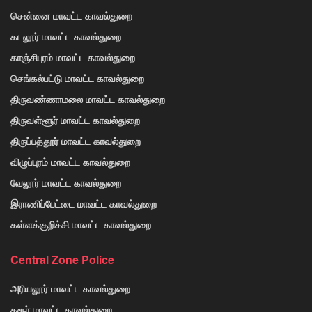
சென்னை மாவட்ட காவல்துறை
கடலூர் மாவட்ட காவல்துறை
காஞ்சிபுரம் மாவட்ட காவல்துறை
செங்கல்பட்டு மாவட்ட காவல்துறை
திருவண்ணாமலை மாவட்ட காவல்துறை
திருவள்ளூர் மாவட்ட காவல்துறை
திருப்பத்தூர் மாவட்ட காவல்துறை
விழுப்புரம் மாவட்ட காவல்துறை
வேலூர் மாவட்ட காவல்துறை
இராணிப்பேட்டை மாவட்ட காவல்துறை
கள்ளக்குறிச்சி மாவட்ட காவல்துறை
Central Zone Police
அரியலூர் மாவட்ட காவல்துறை
கரூர் மாவட்ட காவல்துறை