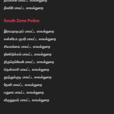
நீலகிரி மாவட்ட காவல்துறை
South Zone Police
இராமநாதபுரம் மாவட்ட காவல்துறை
கன்னியா குமரி மாவட்ட காவல்துறை
சிவகங்கை மாவட்ட காவல்துறை
திண்டுக்கல் மாவட்ட காவல்துறை
திருநெல்வேலி மாவட்ட காவல்துறை
தென்காசி மாவட்ட காவல்துறை
தூத்துக்குடி மாவட்ட காவல்துறை
தேனி மாவட்ட காவல்துறை
மதுரை மாவட்ட காவல்துறை
விருதுநகர் மாவட்ட காவல்துறை