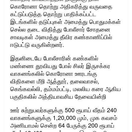
கொரோனா தொற்று அதிகரித்து வருவதை
கட்டுப்படுத்த தொற்று பாதிக்கப்பட்ட
இடங்களில் தடுப்புகள் அமைத்து பொதுமக்கள்
செல்ல தடை விதித்து போலீசார் சோதனை
சாவடிகள் அமைத்து தீவிர கண்காணிப்பில்
ஈடுபட்டு வருகின்றனர்.
இதனிடையே போலீசாரின் கண்களில்
மண்ணை தூவியது போல் சிலர் இருசக்கர
வாகனங்கலில் கொரோனா ஊரடங்கு
விதிகளை மீறி ஆத்தூர், தலைவாசல்,
கெங்கவல்லி, தம்மம்பட்டி, மலலிய கரை ஆகிய
பகுதிகலில் அத்தியாவசிய தேவையின்றி
ஊர் சுற்றுபவர்களுக்கு 500 ரூபாய் வீதம் 240
வாகனங்களுக்கு 1,20,000 மும், முக கவசம்
அணியாமல் சென்ற 64 பேருக்கு 200 ரூபாய்