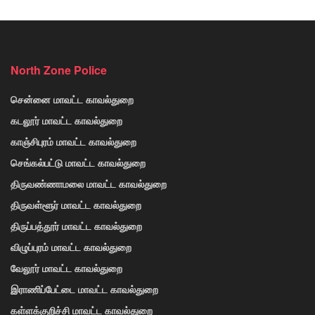
North Zone Police
சென்னை மாவட்ட காவல்துறை
கடலூர் மாவட்ட காவல்துறை
காஞ்சிபுரம் மாவட்ட காவல்துறை
செங்கல்பட்டு மாவட்ட காவல்துறை
திருவண்ணாமலை மாவட்ட காவல்துறை
திருவள்ளூர் மாவட்ட காவல்துறை
திருப்பத்தூர் மாவட்ட காவல்துறை
விழுப்புரம் மாவட்ட காவல்துறை
வேலூர் மாவட்ட காவல்துறை
இராணிப்பேட்டை மாவட்ட காவல்துறை
கள்ளக்குறிச்சி மாவட்ட காவல்துறை