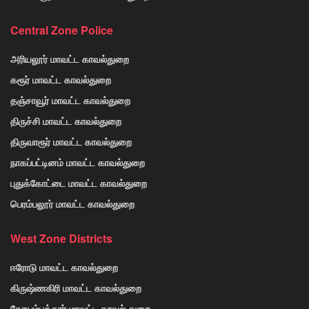
Central Zone Police
அரியலூர் மாவட்ட காவல்துறை
கரூர் மாவட்ட காவல்துறை
தஞ்சாவூர் மாவட்ட காவல்துறை
திருச்சி மாவட்ட காவல்துறை
திருவாரூர் மாவட்ட காவல்துறை
நாகப்பட்டினம் மாவட்ட காவல்துறை
புதுக்கோட்டை மாவட்ட காவல்துறை
பெரம்பலூர் மாவட்ட காவல்துறை
West Zone Districts
ஈரோடு மாவட்ட காவல்துறை
கிருஷ்ணகிரி மாவட்ட காவல்துறை
கோயம்பத்தூர் மாவட்ட காவல் துறை