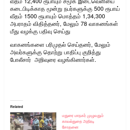
வீதம் 12,400 ரூபாயும் சமூக இடைவெளியை
கடைபிடிக்காத மூன்று நபர்களுக்கு 500 ரூபாய்
வீதம் 1500 ரூபாயும் மொத்தம் 1,34,300
அபராதம் விதித்தனர், மேலும் 78 வாகனங்கள்
மீது வழக்கு பதிவு செய்து
வாகனங்களை பரிமுதல் செய்தனர், மேலும்
அவர்களுக்கு தொற்று பாதிப்பு குறித்து
போலீசார் அறிவுரை வழங்கினார்கள்.
Related
மதுரை மாநகர் முழுவதும்
காவல்துறை அதிரடி
சோதனை