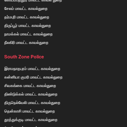
சேலம் மாவட்ட காவல்துறை
தர்மபுரி மாவட்ட காவல்துறை
திருப்பூர் மாவட்ட காவல்துறை
நாமக்கல் மாவட்ட காவல்துறை
நீலகிரி மாவட்ட காவல்துறை
South Zone Police
இராமநாதபுரம் மாவட்ட காவல்துறை
கன்னியா குமரி மாவட்ட காவல்துறை
சிவகங்கை மாவட்ட காவல்துறை
திண்டுக்கல் மாவட்ட காவல்துறை
திருநெல்வேலி மாவட்ட காவல்துறை
தென்காசி மாவட்ட காவல்துறை
தூத்துக்குடி மாவட்ட காவல்துறை