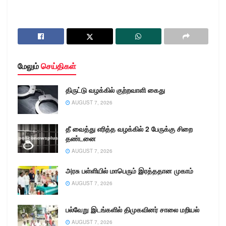
மேலும்
செய்திகள்
திருட்டு வழக்கில் குற்றவாளி கைது
AUGUST 7, 2026
தீ வைத்து எரித்த வழக்கில் 2 பேருக்கு சிறை
தண்டனை
AUGUST 7, 2026
அரசு பள்ளியில் மாபெரும் இரத்ததான முகாம்
AUGUST 7, 2026
பல்வேறு இடங்களில் திமுகவினர் சாலை மறியல்
AUGUST 7, 2026