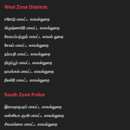
West Zone Districts
ஈரோடு மாவட்ட காவல்துறை
கிருஷ்ணகிரி மாவட்ட காவல்துறை
கோயம்பத்தூர் மாவட்ட காவல் துறை
சேலம் மாவட்ட காவல்துறை
தர்மபுரி மாவட்ட காவல்துறை
திருப்பூர் மாவட்ட காவல்துறை
நாமக்கல் மாவட்ட காவல்துறை
நீலகிரி மாவட்ட காவல்துறை
South Zone Police
இராமநாதபுரம் மாவட்ட காவல்துறை
கன்னியா குமரி மாவட்ட காவல்துறை
சிவகங்கை மாவட்ட காவல்துறை