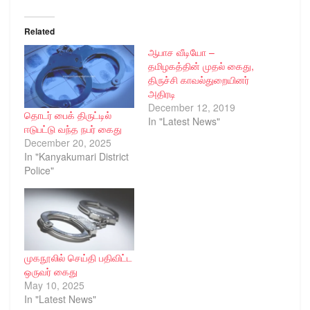
Related
ஆபாச வீடியோ –
தமிழகத்தின் முதல் கைது,
திருச்சி காவல்துறையினர்
அதிரடி
December 12, 2019
தொடர் பைக் திருட்டில்
In "Latest News"
ஈடுபட்டு வந்த நபர் கைது
December 20, 2025
In "Kanyakumari District
Police"
முகநூலில் செய்தி பதிவிட்ட
ஒருவர் கைது
May 10, 2025
In "Latest News"