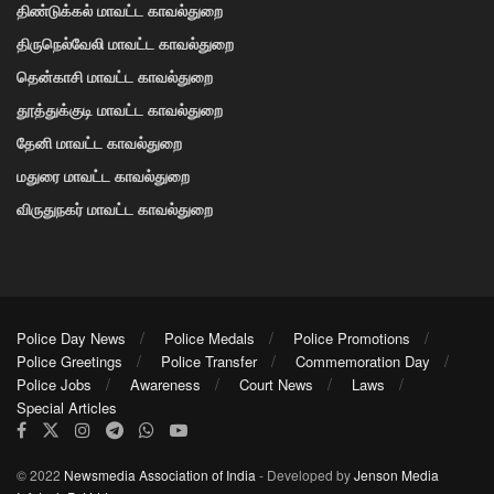
திண்டுக்கல் மாவட்ட காவல்துறை
திருநெல்வேலி மாவட்ட காவல்துறை
தென்காசி மாவட்ட காவல்துறை
தூத்துக்குடி மாவட்ட காவல்துறை
தேனி மாவட்ட காவல்துறை
மதுரை மாவட்ட காவல்துறை
விருதுநகர் மாவட்ட காவல்துறை
Police Day News
Police Medals
Police Promotions
Police Greetings
Police Transfer
Commemoration Day
Police Jobs
Awareness
Court News
Laws
Special Articles
© 2022
Newsmedia Association of India
- Developed by
Jenson Media