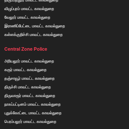
விழுப்புரம் மாவட்ட காவல்துறை
வேலூர் மாவட்ட காவல்துறை
இராணிப்பேட்டை மாவட்ட காவல்துறை
கள்ளக்குறிச்சி மாவட்ட காவல்துறை
Central Zone Police
அரியலூர் மாவட்ட காவல்துறை
கரூர் மாவட்ட காவல்துறை
தஞ்சாவூர் மாவட்ட காவல்துறை
திருச்சி மாவட்ட காவல்துறை
திருவாரூர் மாவட்ட காவல்துறை
நாகப்பட்டினம் மாவட்ட காவல்துறை
புதுக்கோட்டை மாவட்ட காவல்துறை
பெரம்பலூர் மாவட்ட காவல்துறை