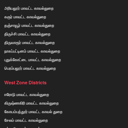
அரியலூர் மாவட்ட காவல்துறை
கரூர் மாவட்ட காவல்துறை
தஞ்சாவூர் மாவட்ட காவல்துறை
திருச்சி மாவட்ட காவல்துறை
திருவாரூர் மாவட்ட காவல்துறை
நாகப்பட்டினம் மாவட்ட காவல்துறை
புதுக்கோட்டை மாவட்ட காவல்துறை
பெரம்பலூர் மாவட்ட காவல்துறை
West Zone Districts
ஈரோடு மாவட்ட காவல்துறை
கிருஷ்ணகிரி மாவட்ட காவல்துறை
கோயம்பத்தூர் மாவட்ட காவல் துறை
சேலம் மாவட்ட காவல்துறை