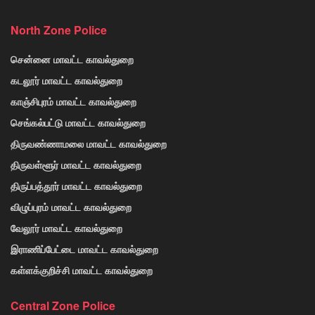
North Zone Police
சென்னை மாவட்ட காவல்துறை
கடலூர் மாவட்ட காவல்துறை
காஞ்சிபுரம் மாவட்ட காவல்துறை
செங்கல்பட்டு மாவட்ட காவல்துறை
திருவண்ணாமலை மாவட்ட காவல்துறை
திருவள்ளூர் மாவட்ட காவல்துறை
திருப்பத்தூர் மாவட்ட காவல்துறை
விழுப்புரம் மாவட்ட காவல்துறை
வேலூர் மாவட்ட காவல்துறை
இராணிப்பேட்டை மாவட்ட காவல்துறை
கள்ளக்குறிச்சி மாவட்ட காவல்துறை
Central Zone Police