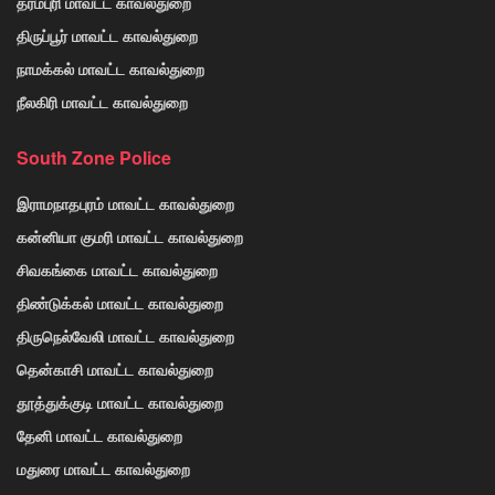
தர்மபுரி மாவட்ட காவல்துறை
திருப்பூர் மாவட்ட காவல்துறை
நாமக்கல் மாவட்ட காவல்துறை
நீலகிரி மாவட்ட காவல்துறை
South Zone Police
இராமநாதபுரம் மாவட்ட காவல்துறை
கன்னியா குமரி மாவட்ட காவல்துறை
சிவகங்கை மாவட்ட காவல்துறை
திண்டுக்கல் மாவட்ட காவல்துறை
திருநெல்வேலி மாவட்ட காவல்துறை
தென்காசி மாவட்ட காவல்துறை
தூத்துக்குடி மாவட்ட காவல்துறை
தேனி மாவட்ட காவல்துறை
மதுரை மாவட்ட காவல்துறை