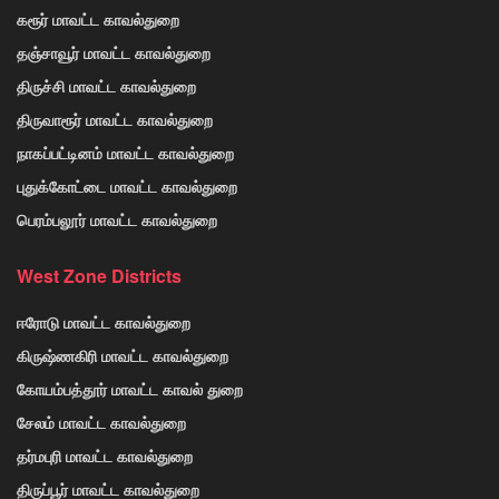
கரூர் மாவட்ட காவல்துறை
தஞ்சாவூர் மாவட்ட காவல்துறை
திருச்சி மாவட்ட காவல்துறை
திருவாரூர் மாவட்ட காவல்துறை
நாகப்பட்டினம் மாவட்ட காவல்துறை
புதுக்கோட்டை மாவட்ட காவல்துறை
பெரம்பலூர் மாவட்ட காவல்துறை
West Zone Districts
ஈரோடு மாவட்ட காவல்துறை
கிருஷ்ணகிரி மாவட்ட காவல்துறை
கோயம்பத்தூர் மாவட்ட காவல் துறை
சேலம் மாவட்ட காவல்துறை
தர்மபுரி மாவட்ட காவல்துறை
திருப்பூர் மாவட்ட காவல்துறை