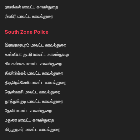
நாமக்கல் மாவட்ட காவல்துறை
நீலகிரி மாவட்ட காவல்துறை
South Zone Police
இராமநாதபுரம் மாவட்ட காவல்துறை
கன்னியா குமரி மாவட்ட காவல்துறை
சிவகங்கை மாவட்ட காவல்துறை
திண்டுக்கல் மாவட்ட காவல்துறை
திருநெல்வேலி மாவட்ட காவல்துறை
தென்காசி மாவட்ட காவல்துறை
தூத்துக்குடி மாவட்ட காவல்துறை
தேனி மாவட்ட காவல்துறை
மதுரை மாவட்ட காவல்துறை
விருதுநகர் மாவட்ட காவல்துறை