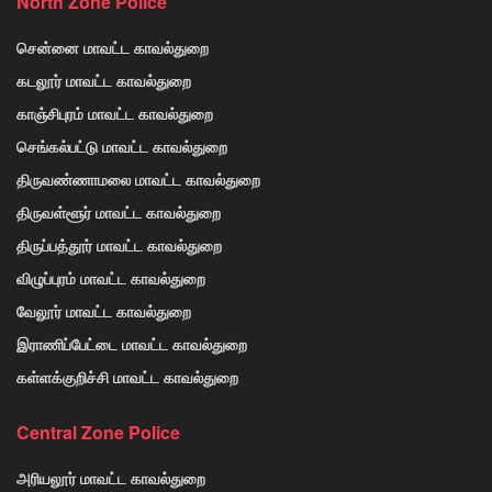
North Zone Police
சென்னை மாவட்ட காவல்துறை
கடலூர் மாவட்ட காவல்துறை
காஞ்சிபுரம் மாவட்ட காவல்துறை
செங்கல்பட்டு மாவட்ட காவல்துறை
திருவண்ணாமலை மாவட்ட காவல்துறை
திருவள்ளூர் மாவட்ட காவல்துறை
திருப்பத்தூர் மாவட்ட காவல்துறை
விழுப்புரம் மாவட்ட காவல்துறை
வேலூர் மாவட்ட காவல்துறை
இராணிப்பேட்டை மாவட்ட காவல்துறை
கள்ளக்குறிச்சி மாவட்ட காவல்துறை
Central Zone Police
அரியலூர் மாவட்ட காவல்துறை