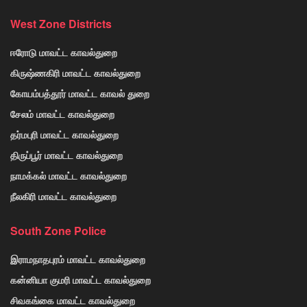
West Zone Districts
ஈரோடு மாவட்ட காவல்துறை
கிருஷ்ணகிரி மாவட்ட காவல்துறை
கோயம்பத்தூர் மாவட்ட காவல் துறை
சேலம் மாவட்ட காவல்துறை
தர்மபுரி மாவட்ட காவல்துறை
திருப்பூர் மாவட்ட காவல்துறை
நாமக்கல் மாவட்ட காவல்துறை
நீலகிரி மாவட்ட காவல்துறை
South Zone Police
இராமநாதபுரம் மாவட்ட காவல்துறை
கன்னியா குமரி மாவட்ட காவல்துறை
சிவகங்கை மாவட்ட காவல்துறை