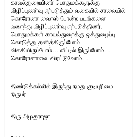
காவல்துறையினர் பொதுமக்களுக்கு
விழிப்புணர்வு ஏற்படுத்தும் வகையில் சாலையில்
கொரோனா வைரஸ் போன்ற படங்களை
வரைந்து விழிப்புணர்வு ஏற்படுத்தினர்.
பொதுமக்கள் காவல்துறைக்கு ஒத்துழைப்பு
கொடுத்து
தனித்திருப்போம்…
விலகியிருப்போம்… வீட்டில் இருப்போம்…
கொரோனாவை விரட்டுவோம்…
திண்டுக்கல்லில் இருந்து நமது குடியுரிமை
நிருபர்
திரு.அழகுராஜா