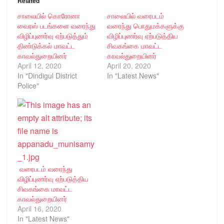
Related
சாலையில் கொரோனா
சாலையில் வரைபடம்
வைரஸ் படங்களை வரைந்து
வரைந்து பொதுமக்களுக்கு
விழிப்புணர்வு ஏற்படுத்தும்
விழிப்புணர்வு ஏற்படுத்திய
திண்டுக்கல் மாவட்ட
சிவகங்கை மாவட்ட
காவல்துறையினர்
காவல்துறையினர்
April 12, 2020
April 20, 2020
In "Dindigul District
In "Latest News"
Police"
வரைபடம் வரைந்து
விழிப்புணர்வு ஏற்படுத்திய
சிவகங்கை மாவட்ட
காவல்துறையினர்
April 16, 2020
In "Latest News"