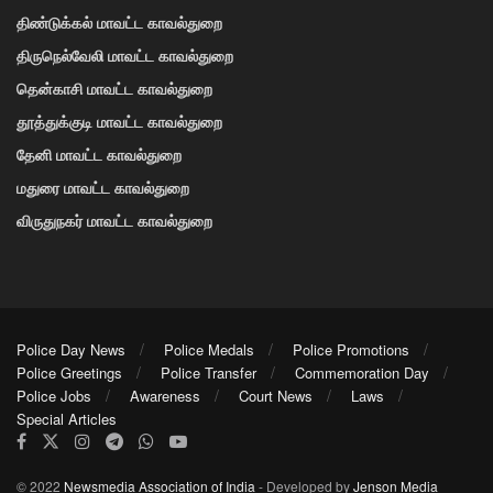
திண்டுக்கல் மாவட்ட காவல்துறை
திருநெல்வேலி மாவட்ட காவல்துறை
தென்காசி மாவட்ட காவல்துறை
தூத்துக்குடி மாவட்ட காவல்துறை
தேனி மாவட்ட காவல்துறை
மதுரை மாவட்ட காவல்துறை
விருதுநகர் மாவட்ட காவல்துறை
Police Day News
Police Medals
Police Promotions
Police Greetings
Police Transfer
Commemoration Day
Police Jobs
Awareness
Court News
Laws
Special Articles
© 2022
Newsmedia Association of India
- Developed by
Jenson Media