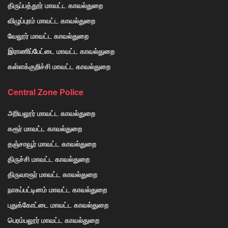
திருப்பத்தூர் மாவட்ட காவல்துறை
விழுப்புரம் மாவட்ட காவல்துறை
வேலூர் மாவட்ட காவல்துறை
இராணிப்பேட்டை மாவட்ட காவல்துறை
கள்ளக்குறிச்சி மாவட்ட காவல்துறை
Central Zone Police
அரியலூர் மாவட்ட காவல்துறை
கரூர் மாவட்ட காவல்துறை
தஞ்சாவூர் மாவட்ட காவல்துறை
திருச்சி மாவட்ட காவல்துறை
திருவாரூர் மாவட்ட காவல்துறை
நாகப்பட்டினம் மாவட்ட காவல்துறை
புதுக்கோட்டை மாவட்ட காவல்துறை
பெரம்பலூர் மாவட்ட காவல்துறை