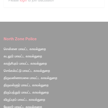
Please
login
to join discussion
North Zone Police
சென்னை மாவட்ட காவல்துறை
கடலூர் மாவட்ட காவல்துறை
காஞ்சிபுரம் மாவட்ட காவல்துறை
செங்கல்பட்டு மாவட்ட காவல்துறை
திருவண்ணாமலை மாவட்ட காவல்துறை
திருவள்ளூர் மாவட்ட காவல்துறை
திருப்பத்தூர் மாவட்ட காவல்துறை
விழுப்புரம் மாவட்ட காவல்துறை
வேலூர் மாவட்ட காவல்துறை