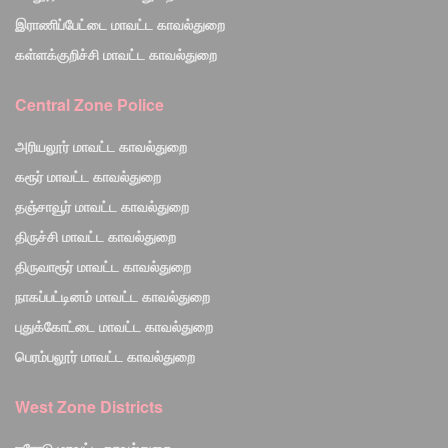
இராணிப்பேட்டை மாவட்ட காவல்துறை
கள்ளக்குறிச்சி மாவட்ட காவல்துறை
Central Zone Police
அரியலூர் மாவட்ட காவல்துறை
கரூர் மாவட்ட காவல்துறை
தஞ்சாவூர் மாவட்ட காவல்துறை
திருச்சி மாவட்ட காவல்துறை
திருவாரூர் மாவட்ட காவல்துறை
நாகப்பட்டினம் மாவட்ட காவல்துறை
புதுக்கோட்டை மாவட்ட காவல்துறை
பெரம்பலூர் மாவட்ட காவல்துறை
West Zone Districts