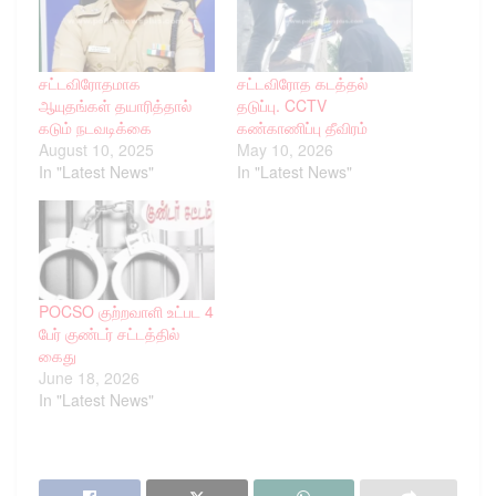
சட்டவிரோதமாக
சட்டவிரோத கடத்தல்
ஆயுதங்கள் தயாரித்தால்
தடுப்பு. CCTV
கடும் நடவடிக்கை
கண்காணிப்பு தீவிரம்
August 10, 2025
May 10, 2026
In "Latest News"
In "Latest News"
POCSO குற்றவாளி உட்பட 4
பேர் குண்டர் சட்டத்தில்
கைது
June 18, 2026
In "Latest News"