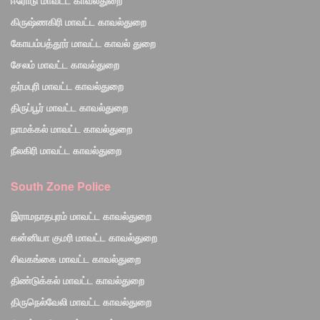
ஈரோடு மாவட்ட காவல்துறை
கிருஷ்ணகிரி மாவட்ட காவல்துறை
கோயம்பத்தூர் மாவட்ட காவல் துறை
சேலம் மாவட்ட காவல்துறை
தர்மபுரி மாவட்ட காவல்துறை
திருப்பூர் மாவட்ட காவல்துறை
நாமக்கல் மாவட்ட காவல்துறை
நீலகிரி மாவட்ட காவல்துறை
South Zone Police
இராமநாதபுரம் மாவட்ட காவல்துறை
கன்னியா குமரி மாவட்ட காவல்துறை
சிவகங்கை மாவட்ட காவல்துறை
திண்டுக்கல் மாவட்ட காவல்துறை
திருநெல்வேலி மாவட்ட காவல்துறை