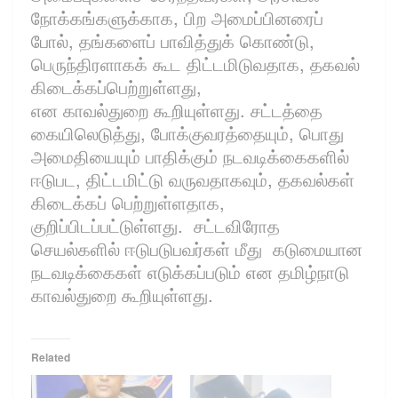
நோக்கங்களுக்காக, பிற அமைப்பினரைப்
போல், தங்களைப் பாவித்துக் கொண்டு,
பெருந்திரளாகக் கூட திட்டமிடுவதாக, தகவல்
கிடைக்கப்பெற்றுள்ளது,
என காவல்துறை கூறியுள்ளது. சட்டத்தை
கையிலெடுத்து, போக்குவரத்தையும், பொது
அமைதியையும் பாதிக்கும் நடவடிக்கைகளில்
ஈடுபட, திட்டமிட்டு வருவதாகவும், தகவல்கள்
கிடைக்கப் பெற்றுள்ளதாக,
குறிப்பிடப்பட்டுள்ளது. சட்டவிரோத
செயல்களில் ஈடுபடுபவர்கள் மீது கடுமையான
நடவடிக்கைகள் எடுக்கப்படும் என தமிழ்நாடு
காவல்துறை கூறியுள்ளது.
Related