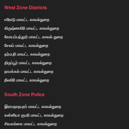
West Zone Districts
ஈரோடு மாவட்ட காவல்துறை
கிருஷ்ணகிரி மாவட்ட காவல்துறை
கோயம்பத்தூர் மாவட்ட காவல் துறை
சேலம் மாவட்ட காவல்துறை
தர்மபுரி மாவட்ட காவல்துறை
திருப்பூர் மாவட்ட காவல்துறை
நாமக்கல் மாவட்ட காவல்துறை
நீலகிரி மாவட்ட காவல்துறை
South Zone Police
இராமநாதபுரம் மாவட்ட காவல்துறை
கன்னியா குமரி மாவட்ட காவல்துறை
சிவகங்கை மாவட்ட காவல்துறை