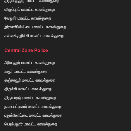
திருப்பத்தூர் மாவட்ட காவல்துறை
விழுப்புரம் மாவட்ட காவல்துறை
வேலூர் மாவட்ட காவல்துறை
இராணிப்பேட்டை மாவட்ட காவல்துறை
கள்ளக்குறிச்சி மாவட்ட காவல்துறை
Central Zone Police
அரியலூர் மாவட்ட காவல்துறை
கரூர் மாவட்ட காவல்துறை
தஞ்சாவூர் மாவட்ட காவல்துறை
திருச்சி மாவட்ட காவல்துறை
திருவாரூர் மாவட்ட காவல்துறை
நாகப்பட்டினம் மாவட்ட காவல்துறை
புதுக்கோட்டை மாவட்ட காவல்துறை
பெரம்பலூர் மாவட்ட காவல்துறை