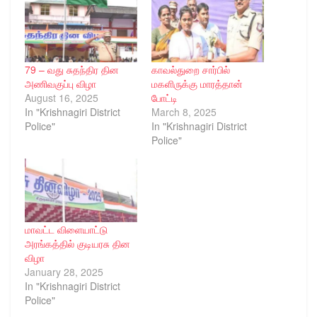
79 – வது சுதந்திர தின
காவல்துறை சார்பில்
அணிவகுப்பு விழா
மகளிருக்கு மாரத்தான்
August 16, 2025
போட்டி
In "Krishnagiri District
March 8, 2025
Police"
In "Krishnagiri District
Police"
மாவட்ட விளையாட்டு
அரங்கத்தில் குடியரசு தின
விழா
January 28, 2025
In "Krishnagiri District
Police"