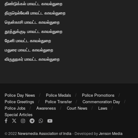
திண்டுக்கல் மாவட்ட காவல்துறை
திருநெல்வேலி மாவட்ட காவல்துறை
தென்காசி மாவட்ட காவல்துறை
தூத்துக்குடி மாவட்ட காவல்துறை
தேனி மாவட்ட காவல்துறை
மதுரை மாவட்ட காவல்துறை
விருதுநகர் மாவட்ட காவல்துறை
Police Day News
Police Medals
Police Promotions
Police Greetings
Police Transfer
Commemoration Day
Police Jobs
Awareness
Court News
Laws
Special Articles
© 2022
Newsmedia Association of India
- Developed by
Jenson Media