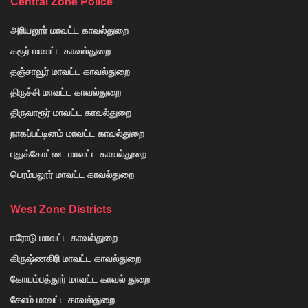
Central Zone Police
அரியலூர் மாவட்ட காவல்துறை
கரூர் மாவட்ட காவல்துறை
தஞ்சாவூர் மாவட்ட காவல்துறை
திருச்சி மாவட்ட காவல்துறை
திருவாரூர் மாவட்ட காவல்துறை
நாகப்பட்டினம் மாவட்ட காவல்துறை
புதுக்கோட்டை மாவட்ட காவல்துறை
பெரம்பலூர் மாவட்ட காவல்துறை
West Zone Districts
ஈரோடு மாவட்ட காவல்துறை
கிருஷ்ணகிரி மாவட்ட காவல்துறை
கோயம்பத்தூர் மாவட்ட காவல் துறை
சேலம் மாவட்ட காவல்துறை