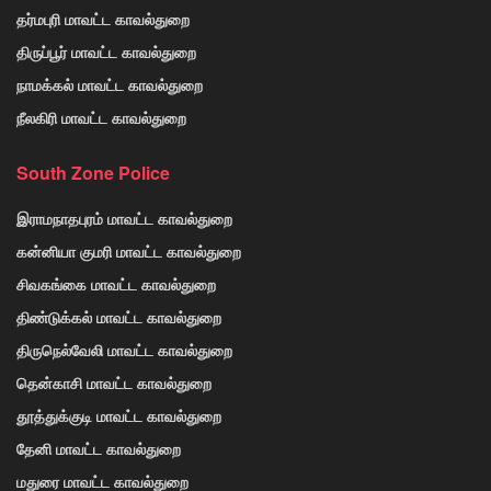
தர்மபுரி மாவட்ட காவல்துறை
திருப்பூர் மாவட்ட காவல்துறை
நாமக்கல் மாவட்ட காவல்துறை
நீலகிரி மாவட்ட காவல்துறை
South Zone Police
இராமநாதபுரம் மாவட்ட காவல்துறை
கன்னியா குமரி மாவட்ட காவல்துறை
சிவகங்கை மாவட்ட காவல்துறை
திண்டுக்கல் மாவட்ட காவல்துறை
திருநெல்வேலி மாவட்ட காவல்துறை
தென்காசி மாவட்ட காவல்துறை
தூத்துக்குடி மாவட்ட காவல்துறை
தேனி மாவட்ட காவல்துறை
மதுரை மாவட்ட காவல்துறை