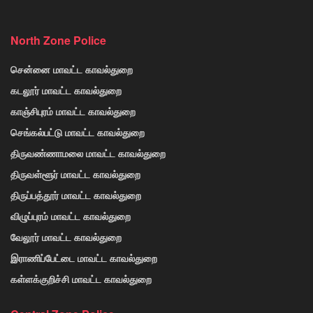
North Zone Police
சென்னை மாவட்ட காவல்துறை
கடலூர் மாவட்ட காவல்துறை
காஞ்சிபுரம் மாவட்ட காவல்துறை
செங்கல்பட்டு மாவட்ட காவல்துறை
திருவண்ணாமலை மாவட்ட காவல்துறை
திருவள்ளூர் மாவட்ட காவல்துறை
திருப்பத்தூர் மாவட்ட காவல்துறை
விழுப்புரம் மாவட்ட காவல்துறை
வேலூர் மாவட்ட காவல்துறை
இராணிப்பேட்டை மாவட்ட காவல்துறை
கள்ளக்குறிச்சி மாவட்ட காவல்துறை