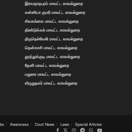
இராமநாதபுரம் மாவட்ட காவல்துறை
கன்னியா குமரி மாவட்ட காவல்துறை
சிவகங்கை மாவட்ட காவல்துறை
திண்டுக்கல் மாவட்ட காவல்துறை
திருநெல்வேலி மாவட்ட காவல்துறை
தென்காசி மாவட்ட காவல்துறை
தூத்துக்குடி மாவட்ட காவல்துறை
தேனி மாவட்ட காவல்துறை
மதுரை மாவட்ட காவல்துறை
விருதுநகர் மாவட்ட காவல்துறை
obs
Awareness
Court News
Laws
Special Articles