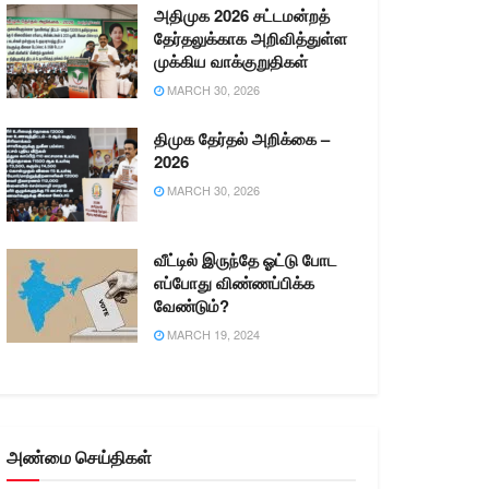
அதிமுக 2026 சட்டமன்றத்
தேர்தலுக்காக அறிவித்துள்ள
முக்கிய வாக்குறுதிகள்
MARCH 30, 2026
திமுக தேர்தல் அறிக்கை –
2026
MARCH 30, 2026
வீட்டில் இருந்தே ஓட்டு போட
எப்போது விண்ணப்பிக்க
வேண்டும்?
MARCH 19, 2024
அண்மை செய்திகள்