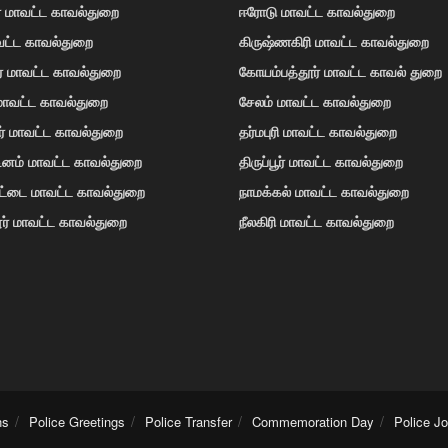
் மாவட்ட காவல்துறை
ஈரோடு மாவட்ட காவல்துறை
வட்ட காவல்துறை
கிருஷ்ணகிரி மாவட்ட காவல்துறை
ர் மாவட்ட காவல்துறை
கோயம்பத்தூர் மாவட்ட காவல் துறை
 மாவட்ட காவல்துறை
சேலம் மாவட்ட காவல்துறை
ர் மாவட்ட காவல்துறை
தர்மபுரி மாவட்ட காவல்துறை
டினம் மாவட்ட காவல்துறை
திருப்பூர் மாவட்ட காவல்துறை
ோட்டை மாவட்ட காவல்துறை
நாமக்கல் மாவட்ட காவல்துறை
ர் மாவட்ட காவல்துறை
நீலகிரி மாவட்ட காவல்துறை
ns
Police Greetings
Police Transfer
Commemoration Day
Police J