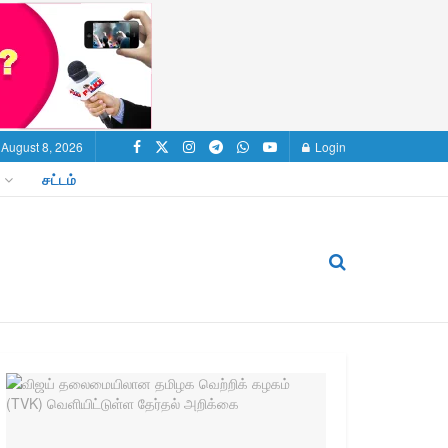
 August 8, 2026
Login
சட்டம்