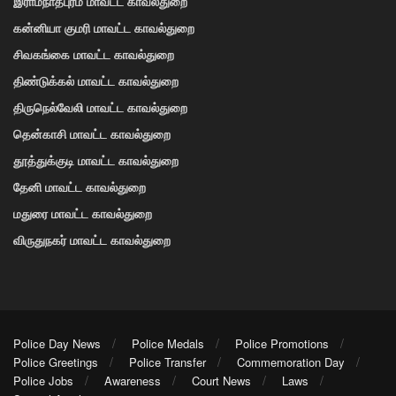
இராமநாதபுரம் மாவட்ட காவல்துறை
கன்னியா குமரி மாவட்ட காவல்துறை
சிவகங்கை மாவட்ட காவல்துறை
திண்டுக்கல் மாவட்ட காவல்துறை
திருநெல்வேலி மாவட்ட காவல்துறை
தென்காசி மாவட்ட காவல்துறை
தூத்துக்குடி மாவட்ட காவல்துறை
தேனி மாவட்ட காவல்துறை
மதுரை மாவட்ட காவல்துறை
விருதுநகர் மாவட்ட காவல்துறை
Police Day News
Police Medals
Police Promotions
Police Greetings
Police Transfer
Commemoration Day
Police Jobs
Awareness
Court News
Laws