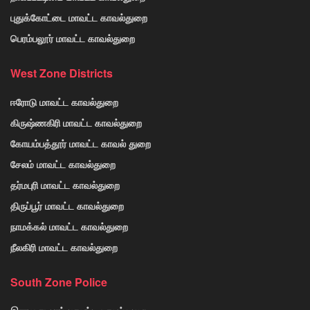
புதுக்கோட்டை மாவட்ட காவல்துறை
பெரம்பலூர் மாவட்ட காவல்துறை
West Zone Districts
ஈரோடு மாவட்ட காவல்துறை
கிருஷ்ணகிரி மாவட்ட காவல்துறை
கோயம்பத்தூர் மாவட்ட காவல் துறை
சேலம் மாவட்ட காவல்துறை
தர்மபுரி மாவட்ட காவல்துறை
திருப்பூர் மாவட்ட காவல்துறை
நாமக்கல் மாவட்ட காவல்துறை
நீலகிரி மாவட்ட காவல்துறை
South Zone Police