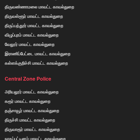
திருவண்ணாமலை மாவட்ட காவல்துறை
திருவள்ளூர் மாவட்ட காவல்துறை
திருப்பத்தூர் மாவட்ட காவல்துறை
விழுப்புரம் மாவட்ட காவல்துறை
வேலூர் மாவட்ட காவல்துறை
இராணிப்பேட்டை மாவட்ட காவல்துறை
கள்ளக்குறிச்சி மாவட்ட காவல்துறை
Central Zone Police
அரியலூர் மாவட்ட காவல்துறை
கரூர் மாவட்ட காவல்துறை
தஞ்சாவூர் மாவட்ட காவல்துறை
திருச்சி மாவட்ட காவல்துறை
திருவாரூர் மாவட்ட காவல்துறை
நாகப்பட்டினம் மாவட்ட காவல்துறை