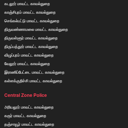
கடலூர் மாவட்ட காவல்துறை
காஞ்சிபுரம் மாவட்ட காவல்துறை
செங்கல்பட்டு மாவட்ட காவல்துறை
திருவண்ணாமலை மாவட்ட காவல்துறை
திருவள்ளூர் மாவட்ட காவல்துறை
திருப்பத்தூர் மாவட்ட காவல்துறை
விழுப்புரம் மாவட்ட காவல்துறை
வேலூர் மாவட்ட காவல்துறை
இராணிப்பேட்டை மாவட்ட காவல்துறை
கள்ளக்குறிச்சி மாவட்ட காவல்துறை
Central Zone Police
அரியலூர் மாவட்ட காவல்துறை
கரூர் மாவட்ட காவல்துறை
தஞ்சாவூர் மாவட்ட காவல்துறை