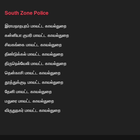
South Zone Police
இராமநாதபுரம் மாவட்ட காவல்துறை
கன்னியா குமரி மாவட்ட காவல்துறை
சிவகங்கை மாவட்ட காவல்துறை
திண்டுக்கல் மாவட்ட காவல்துறை
திருநெல்வேலி மாவட்ட காவல்துறை
தென்காசி மாவட்ட காவல்துறை
தூத்துக்குடி மாவட்ட காவல்துறை
தேனி மாவட்ட காவல்துறை
மதுரை மாவட்ட காவல்துறை
விருதுநகர் மாவட்ட காவல்துறை