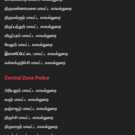
திருவண்ணாமலை மாவட்ட காவல்துறை
திருவள்ளூர் மாவட்ட காவல்துறை
திருப்பத்தூர் மாவட்ட காவல்துறை
விழுப்புரம் மாவட்ட காவல்துறை
வேலூர் மாவட்ட காவல்துறை
இராணிப்பேட்டை மாவட்ட காவல்துறை
கள்ளக்குறிச்சி மாவட்ட காவல்துறை
Central Zone Police
அரியலூர் மாவட்ட காவல்துறை
கரூர் மாவட்ட காவல்துறை
தஞ்சாவூர் மாவட்ட காவல்துறை
திருச்சி மாவட்ட காவல்துறை
திருவாரூர் மாவட்ட காவல்துறை