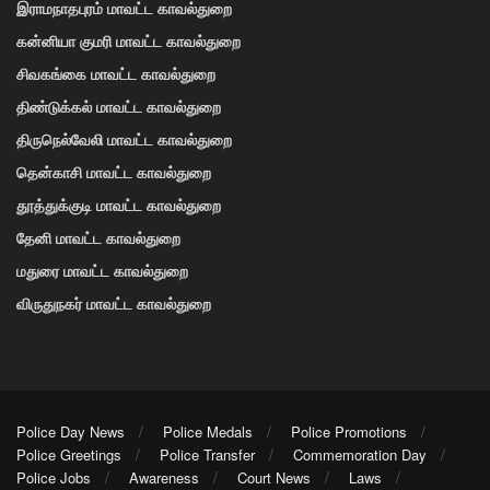
இராமநாதபுரம் மாவட்ட காவல்துறை
கன்னியா குமரி மாவட்ட காவல்துறை
சிவகங்கை மாவட்ட காவல்துறை
திண்டுக்கல் மாவட்ட காவல்துறை
திருநெல்வேலி மாவட்ட காவல்துறை
தென்காசி மாவட்ட காவல்துறை
தூத்துக்குடி மாவட்ட காவல்துறை
தேனி மாவட்ட காவல்துறை
மதுரை மாவட்ட காவல்துறை
விருதுநகர் மாவட்ட காவல்துறை
Police Day News
Police Medals
Police Promotions
Police Greetings
Police Transfer
Commemoration Day
Police Jobs
Awareness
Court News
Laws