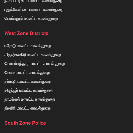
நாகப்பட்டினம் மாவட்ட காவல்துறை
புதுக்கோட்டை மாவட்ட காவல்துறை
பெரம்பலூர் மாவட்ட காவல்துறை
West Zone Districts
ஈரோடு மாவட்ட காவல்துறை
கிருஷ்ணகிரி மாவட்ட காவல்துறை
கோயம்பத்தூர் மாவட்ட காவல் துறை
சேலம் மாவட்ட காவல்துறை
தர்மபுரி மாவட்ட காவல்துறை
திருப்பூர் மாவட்ட காவல்துறை
நாமக்கல் மாவட்ட காவல்துறை
நீலகிரி மாவட்ட காவல்துறை
South Zone Police