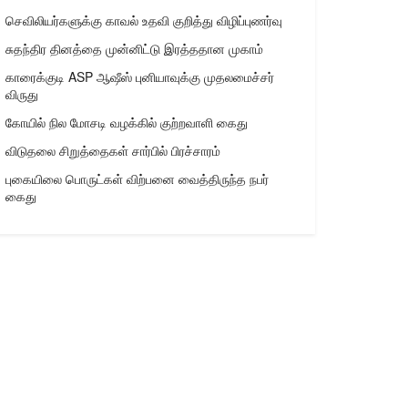
செவிலியர்களுக்கு காவல் உதவி குறித்து விழிப்புணர்வு
சுதந்திர தினத்தை முன்னிட்டு இரத்ததான முகாம்
காரைக்குடி ASP ஆஷீஸ் புனியாவுக்கு முதலமைச்சர்
விருது
கோயில் நில மோசடி வழக்கில் குற்றவாளி கைது
விடுதலை சிறுத்தைகள் சார்பில் பிரச்சாரம்
புகையிலை பொருட்கள் விற்பனை வைத்திருந்த நபர்
கைது