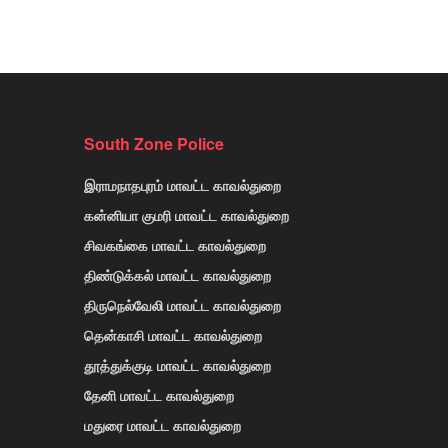
South Zone Police
இராமநாதபுரம் மாவட்ட காவல்துறை
கன்னியா குமரி மாவட்ட காவல்துறை
சிவகங்கை மாவட்ட காவல்துறை
திண்டுக்கல் மாவட்ட காவல்துறை
திருநெல்வேலி மாவட்ட காவல்துறை
தென்காசி மாவட்ட காவல்துறை
தூத்துக்குடி மாவட்ட காவல்துறை
தேனி மாவட்ட காவல்துறை
மதுரை மாவட்ட காவல்துறை