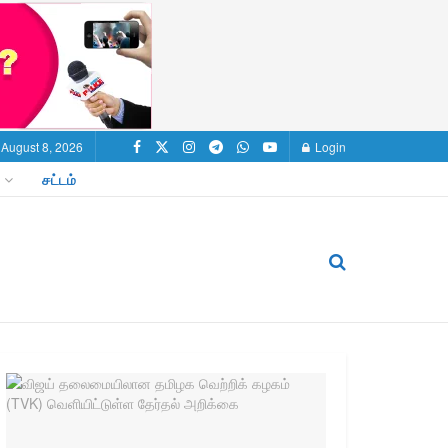
 August 8, 2026
Login
சட்டம்