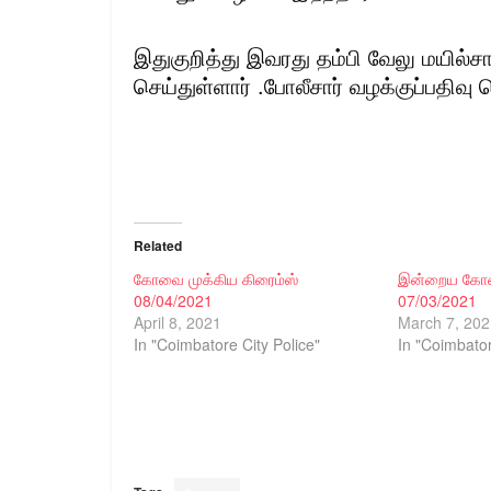
இதுகுறித்து இவரது தம்பி வேலு மயில்சா
செய்துள்ளார் .போலீசார் வழக்குப்பதிவு
Related
கோவை முக்கிய கிரைம்ஸ்
இன்றைய கோவ
08/04/2021
07/03/2021
April 8, 2021
March 7, 202
In "Coimbatore City Police"
In "Coimbator