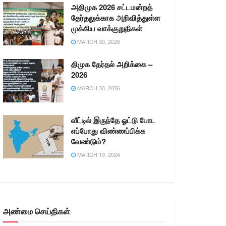
அதிமுக 2026 சட்டமன்றத்
தேர்தலுக்காக அறிவித்துள்ள
முக்கிய வாக்குறுதிகள்
MARCH 30, 2026
திமுக தேர்தல் அறிக்கை –
2026
MARCH 30, 2026
வீட்டில் இருந்தே ஓட்டு போட
எப்போது விண்ணப்பிக்க
வேண்டும்?
MARCH 19, 2024
அண்மை செய்திகள்