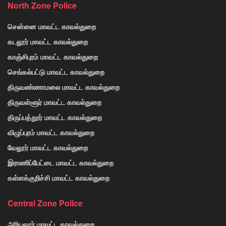
North Zone Police
சென்னை மாவட்ட காவல்துறை
கடலூர் மாவட்ட காவல்துறை
காஞ்சிபுரம் மாவட்ட காவல்துறை
செங்கல்பட்டு மாவட்ட காவல்துறை
திருவண்ணாமலை மாவட்ட காவல்துறை
திருவள்ளூர் மாவட்ட காவல்துறை
திருப்பத்தூர் மாவட்ட காவல்துறை
விழுப்புரம் மாவட்ட காவல்துறை
வேலூர் மாவட்ட காவல்துறை
இராணிப்பேட்டை மாவட்ட காவல்துறை
கள்ளக்குறிச்சி மாவட்ட காவல்துறை
Central Zone Police
அரியலூர் மாவட்ட காவல்துறை