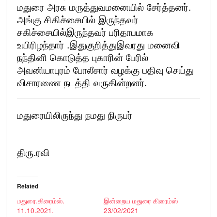
மதுரை அரசு மருத்துவமனையில் சேர்த்தனர்.
அங்கு சிகிச்சையில் இருந்தவர்
சகிச்சையில்இருந்தவர் பரிதாபமாக
உயிரிழந்தார் .இதுகுறித்துஇவரது மனைவி
நந்தினி கொடுத்த புகாரின் பேரில்
அவனியாபுரம் போலீசார் வழக்கு பதிவு செய்து
விசாரணை நடத்தி வருகின்றனர்.
மதுரையிலிருந்து நமது நிருபர்
திரு.ரவி
Related
மதுரை.கிரைம்ஸ்.
இன்றைய மதுரை கிரைம்ஸ்
11.10.2021.
23/02/2021