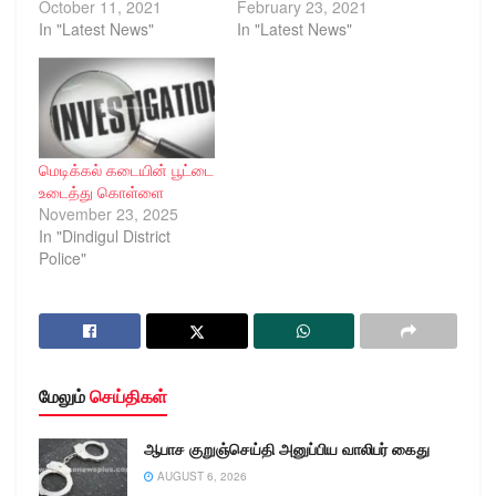
October 11, 2021
February 23, 2021
In "Latest News"
In "Latest News"
மெடிக்கல் கடையின் பூட்டை
உடைத்து கொள்ளை
November 23, 2025
In "Dindigul District
Police"
மேலும்
செய்திகள்
ஆபாச குறுஞ்செய்தி அனுப்பிய வாலிபர் கைது
AUGUST 6, 2026