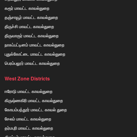
கரூர் மாவட்ட காவல்துறை
தஞ்சாவூர் மாவட்ட காவல்துறை
திருச்சி மாவட்ட காவல்துறை
திருவாரூர் மாவட்ட காவல்துறை
நாகப்பட்டினம் மாவட்ட காவல்துறை
புதுக்கோட்டை மாவட்ட காவல்துறை
பெரம்பலூர் மாவட்ட காவல்துறை
West Zone Districts
ஈரோடு மாவட்ட காவல்துறை
கிருஷ்ணகிரி மாவட்ட காவல்துறை
கோயம்பத்தூர் மாவட்ட காவல் துறை
சேலம் மாவட்ட காவல்துறை
தர்மபுரி மாவட்ட காவல்துறை