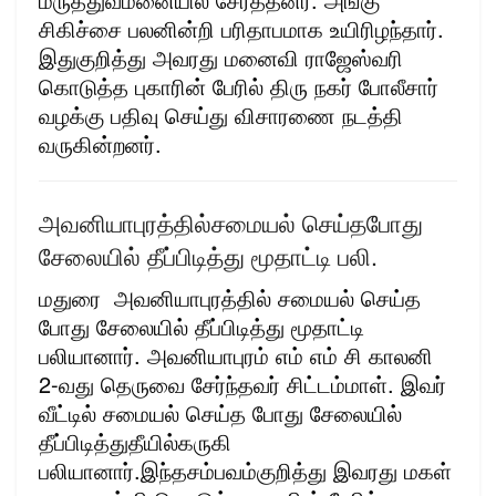
சிகிச்சை பலனின்றி பரிதாபமாக உயிரிழந்தார்.
இதுகுறித்து அவரது மனைவி ராஜேஸ்வரி
கொடுத்த புகாரின் பேரில் திரு நகர் போலீசார்
வழக்கு பதிவு செய்து விசாரணை நடத்தி
வருகின்றனர்.
அவனியாபுரத்தில்சமையல் செய்தபோது
சேலையில் தீப்பிடித்து மூதாட்டி பலி.
மதுரை அவனியாபுரத்தில் சமையல் செய்த
போது சேலையில் தீப்பிடித்து மூதாட்டி
பலியானார். அவனியாபுரம் எம் எம் சி காலனி
2-வது தெருவை சேர்ந்தவர் சிட்டம்மாள். இவர்
வீட்டில் சமையல் செய்த போது சேலையில்
தீப்பிடித்துதீயில்கருகி
பலியானார்.இந்தசம்பவம்குறித்து இவரது மகள்