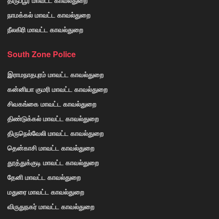
திருப்பூர் மாவட்ட காவல்துறை
நாமக்கல் மாவட்ட காவல்துறை
நீலகிரி மாவட்ட காவல்துறை
South Zone Police
இராமநாதபுரம் மாவட்ட காவல்துறை
கன்னியா குமரி மாவட்ட காவல்துறை
சிவகங்கை மாவட்ட காவல்துறை
திண்டுக்கல் மாவட்ட காவல்துறை
திருநெல்வேலி மாவட்ட காவல்துறை
தென்காசி மாவட்ட காவல்துறை
தூத்துக்குடி மாவட்ட காவல்துறை
தேனி மாவட்ட காவல்துறை
மதுரை மாவட்ட காவல்துறை
விருதுநகர் மாவட்ட காவல்துறை