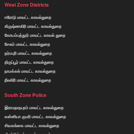
West Zone Districts
ஈரோடு மாவட்ட காவல்துறை
கிருஷ்ணகிரி மாவட்ட காவல்துறை
கோயம்பத்தூர் மாவட்ட காவல் துறை
சேலம் மாவட்ட காவல்துறை
தர்மபுரி மாவட்ட காவல்துறை
திருப்பூர் மாவட்ட காவல்துறை
நாமக்கல் மாவட்ட காவல்துறை
நீலகிரி மாவட்ட காவல்துறை
South Zone Police
இராமநாதபுரம் மாவட்ட காவல்துறை
கன்னியா குமரி மாவட்ட காவல்துறை
சிவகங்கை மாவட்ட காவல்துறை