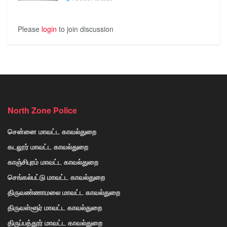
Please
login
to join discussion
North Zone Police
சென்னை மாவட்ட காவல்துறை
கடலூர் மாவட்ட காவல்துறை
காஞ்சிபுரம் மாவட்ட காவல்துறை
செங்கல்பட்டு மாவட்ட காவல்துறை
திருவண்ணாமலை மாவட்ட காவல்துறை
திருவள்ளூர் மாவட்ட காவல்துறை
திருப்பத்தூர் மாவட்ட காவல்துறை