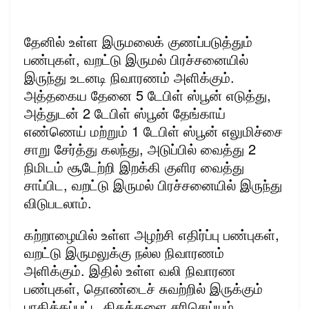
தேனில் உள்ள இருமலைக் குணப்படுத்தும்
பண்புகள், வறட்டு இருமல் பிரச்சனையில்
இருந்து உடனடி நிவாரணம் அளிக்கும்.
அத்தகைய தேனை 5 டேபிள் ஸ்பூன் எடுத்து,
அத்துடன் 2 டேபிள் ஸ்பூன் தேங்காய்
எண்ணெய் மற்றும் 1 டேபிள் ஸ்பூன் எலுமிச்சை
சாறு சேர்த்து கலந்து, அடுப்பில் வைத்து 2
நிமிடம் சூடேற்றி இறக்கி குளிர வைத்து
சாப்பிட, வறட்டு இருமல் பிரச்சனையில் இருந்து
விடுபடலாம்.
கற்றாழையில் உள்ள அழற்சி எதிர்ப்பு பண்புகள்,
வறட்டு இருமலுக்கு நல்ல நிவாரணம்
அளிக்கும். இதில் உள்ள வலி நிவாரண
பண்புகள், தொண்டைச் சுவற்றில் இருக்கும்
பாதிக்கப்பட்ட திசுக்களை சரிசெய்யும்.