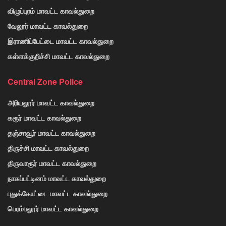
விழுப்புரம் மாவட்ட காவல்துறை
வேலூர் மாவட்ட காவல்துறை
இராணிப்பேட்டை மாவட்ட காவல்துறை
கள்ளக்குறிச்சி மாவட்ட காவல்துறை
Central Zone Police
அரியலூர் மாவட்ட காவல்துறை
கரூர் மாவட்ட காவல்துறை
தஞ்சாவூர் மாவட்ட காவல்துறை
திருச்சி மாவட்ட காவல்துறை
திருவாரூர் மாவட்ட காவல்துறை
நாகப்பட்டினம் மாவட்ட காவல்துறை
புதுக்கோட்டை மாவட்ட காவல்துறை
பெரம்பலூர் மாவட்ட காவல்துறை