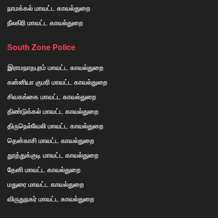
நாமக்கல் மாவட்ட காவல்துறை
நீலகிரி மாவட்ட காவல்துறை
South Zone Police
இராமநாதபுரம் மாவட்ட காவல்துறை
கன்னியா குமரி மாவட்ட காவல்துறை
சிவகங்கை மாவட்ட காவல்துறை
திண்டுக்கல் மாவட்ட காவல்துறை
திருநெல்வேலி மாவட்ட காவல்துறை
தென்காசி மாவட்ட காவல்துறை
தூத்துக்குடி மாவட்ட காவல்துறை
தேனி மாவட்ட காவல்துறை
மதுரை மாவட்ட காவல்துறை
விருதுநகர் மாவட்ட காவல்துறை