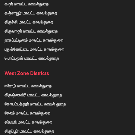
கரூர் மாவட்ட காவல்துறை
தஞ்சாவூர் மாவட்ட காவல்துறை
திருச்சி மாவட்ட காவல்துறை
திருவாரூர் மாவட்ட காவல்துறை
நாகப்பட்டினம் மாவட்ட காவல்துறை
புதுக்கோட்டை மாவட்ட காவல்துறை
பெரம்பலூர் மாவட்ட காவல்துறை
West Zone Districts
ஈரோடு மாவட்ட காவல்துறை
கிருஷ்ணகிரி மாவட்ட காவல்துறை
கோயம்பத்தூர் மாவட்ட காவல் துறை
சேலம் மாவட்ட காவல்துறை
தர்மபுரி மாவட்ட காவல்துறை
திருப்பூர் மாவட்ட காவல்துறை