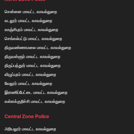
சென்னை மாவட்ட காவல்துறை
கடலூர் மாவட்ட காவல்துறை
காஞ்சிபுரம் மாவட்ட காவல்துறை
செங்கல்பட்டு மாவட்ட காவல்துறை
திருவண்ணாமலை மாவட்ட காவல்துறை
திருவள்ளூர் மாவட்ட காவல்துறை
திருப்பத்தூர் மாவட்ட காவல்துறை
விழுப்புரம் மாவட்ட காவல்துறை
வேலூர் மாவட்ட காவல்துறை
இராணிப்பேட்டை மாவட்ட காவல்துறை
கள்ளக்குறிச்சி மாவட்ட காவல்துறை
Central Zone Police
அரியலூர் மாவட்ட காவல்துறை