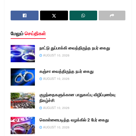
மேலும்
செய்திகள்
நாட்டு துப்பாக்கி வைத்திருந்த நபர் கைது
AUGUST 10, 2026
கஞ்சா வைத்திருந்த நபர் கைது
AUGUST 10, 2026
குழந்தைகளுக்கான பாதுகாப்பு விழிப்புணர்வு
நிகழ்ச்சி
AUGUST 10, 2026
கொள்ளையடித்த வழக்கில் 2 பேர் கைது
AUGUST 10, 2026