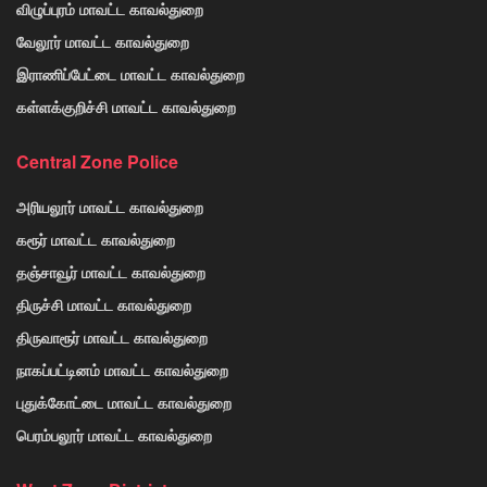
விழுப்புரம் மாவட்ட காவல்துறை
வேலூர் மாவட்ட காவல்துறை
இராணிப்பேட்டை மாவட்ட காவல்துறை
கள்ளக்குறிச்சி மாவட்ட காவல்துறை
Central Zone Police
அரியலூர் மாவட்ட காவல்துறை
கரூர் மாவட்ட காவல்துறை
தஞ்சாவூர் மாவட்ட காவல்துறை
திருச்சி மாவட்ட காவல்துறை
திருவாரூர் மாவட்ட காவல்துறை
நாகப்பட்டினம் மாவட்ட காவல்துறை
புதுக்கோட்டை மாவட்ட காவல்துறை
பெரம்பலூர் மாவட்ட காவல்துறை