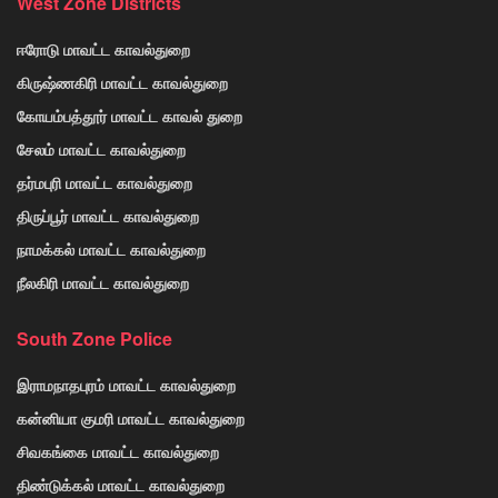
West Zone Districts
ஈரோடு மாவட்ட காவல்துறை
கிருஷ்ணகிரி மாவட்ட காவல்துறை
கோயம்பத்தூர் மாவட்ட காவல் துறை
சேலம் மாவட்ட காவல்துறை
தர்மபுரி மாவட்ட காவல்துறை
திருப்பூர் மாவட்ட காவல்துறை
நாமக்கல் மாவட்ட காவல்துறை
நீலகிரி மாவட்ட காவல்துறை
South Zone Police
இராமநாதபுரம் மாவட்ட காவல்துறை
கன்னியா குமரி மாவட்ட காவல்துறை
சிவகங்கை மாவட்ட காவல்துறை
திண்டுக்கல் மாவட்ட காவல்துறை