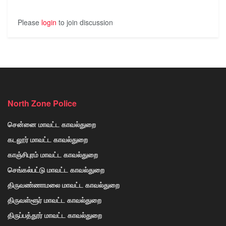
Please
login
to join discussion
North Zone Police
சென்னை மாவட்ட காவல்துறை
கடலூர் மாவட்ட காவல்துறை
காஞ்சிபுரம் மாவட்ட காவல்துறை
செங்கல்பட்டு மாவட்ட காவல்துறை
திருவண்ணாமலை மாவட்ட காவல்துறை
திருவள்ளூர் மாவட்ட காவல்துறை
திருப்பத்தூர் மாவட்ட காவல்துறை