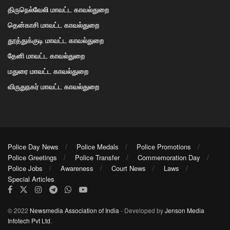
திருநெல்வேலி மாவட்ட காவல்துறை
தென்காசி மாவட்ட காவல்துறை
தூத்துக்குடி மாவட்ட காவல்துறை
தேனி மாவட்ட காவல்துறை
மதுரை மாவட்ட காவல்துறை
விருதுநகர் மாவட்ட காவல்துறை
Police Day News
Police Medals
Police Promotions
Police Greetings
Police Transfer
Commemoration Day
Police Jobs
Awareness
Court News
Laws
Special Articles
© 2022
Newsmedia Association of India
- Developed by
Jenson Media
Infotech Pvt Ltd
.