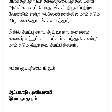
நோக்கத்தோடும் காவல்நிலையத்தில் புகார்
அளிக்க வரும் பொதுமக்கள் நிழலில் நிற்க
வேண்டும் என்ற நல்லெண்ணத்தில் மரம் நடும்
விழாவை தொடங்கி வைத்தார்.
இதில் சிறப்பு சார்பு ஆய்வாளர், தலைமை
காவலர் மற்றும் காவலர்கள் கலந்துகொண்டு
மரம் நடும் விழாவை சிறப்பித்தனர்.
நமது குடியுரிமை நிருபர்
ஆப்பநாடு முனியசாமி
இராமநாதபுரம்