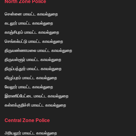
North Zone Police
சென்னை மாவட்ட காவல்துறை
கடலூர் மாவட்ட காவல்துறை
காஞ்சிபுரம் மாவட்ட காவல்துறை
செங்கல்பட்டு மாவட்ட காவல்துறை
திருவண்ணாமலை மாவட்ட காவல்துறை
திருவள்ளூர் மாவட்ட காவல்துறை
திருப்பத்தூர் மாவட்ட காவல்துறை
விழுப்புரம் மாவட்ட காவல்துறை
வேலூர் மாவட்ட காவல்துறை
இராணிப்பேட்டை மாவட்ட காவல்துறை
கள்ளக்குறிச்சி மாவட்ட காவல்துறை
Central Zone Police
அரியலூர் மாவட்ட காவல்துறை