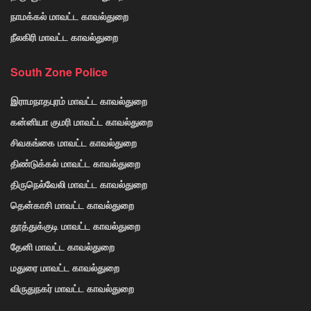
நாமக்கல் மாவட்ட காவல்துறை
நீலகிரி மாவட்ட காவல்துறை
South Zone Police
இராமநாதபுரம் மாவட்ட காவல்துறை
கன்னியா குமரி மாவட்ட காவல்துறை
சிவகங்கை மாவட்ட காவல்துறை
திண்டுக்கல் மாவட்ட காவல்துறை
திருநெல்வேலி மாவட்ட காவல்துறை
தென்காசி மாவட்ட காவல்துறை
தூத்துக்குடி மாவட்ட காவல்துறை
தேனி மாவட்ட காவல்துறை
மதுரை மாவட்ட காவல்துறை
விருதுநகர் மாவட்ட காவல்துறை