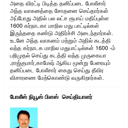
அதை விரட்டி பிடித்த தனிப்படை போலீசார்
அந்த வாகனத்தை சோதனை செய்தார்கள்
அப்போது அதில் பல லட்ச ரூபாய் மதிப்புள்ள
1600 கர்நாடகா மாநில மது பாட்டில்கள்
இருந்ததை கண்டு அதிர்ச்சி அடைந்தார்கள்.
உடனே அந்த வாகனம் மற்றும் அதில் கடத்தி
வந்த கர்நாடக மாநில மதுபாட்டில்கள் 1600 -ம்
பறிமுதல் செய்து கடத்தி வந்த முருகையா
,ராஜ்குமார்,காமேஷ் ஆகிய மூன்று பேரையும்
தனிப்படை போலீசார் கைது செய்து தீவிர
விசாரணை மேற்கொண்டு வருகிறார்கள்.
போலீஸ் நியூஸ் பிளஸ் செய்தியாளர்