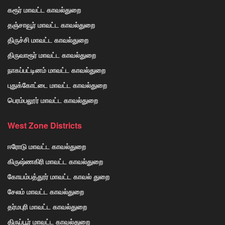
கரூர் மாவட்ட காவல்துறை
தஞ்சாவூர் மாவட்ட காவல்துறை
திருச்சி மாவட்ட காவல்துறை
திருவாரூர் மாவட்ட காவல்துறை
நாகப்பட்டினம் மாவட்ட காவல்துறை
புதுக்கோட்டை மாவட்ட காவல்துறை
பெரம்பலூர் மாவட்ட காவல்துறை
West Zone Districts
ஈரோடு மாவட்ட காவல்துறை
கிருஷ்ணகிரி மாவட்ட காவல்துறை
கோயம்பத்தூர் மாவட்ட காவல் துறை
சேலம் மாவட்ட காவல்துறை
தர்மபுரி மாவட்ட காவல்துறை
திருப்பூர் மாவட்ட காவல்துறை