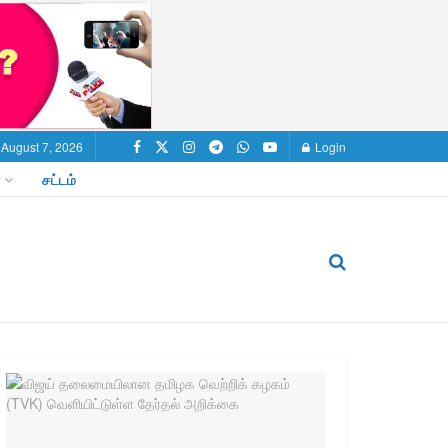
, August 7, 2026
Login
சட்டம்