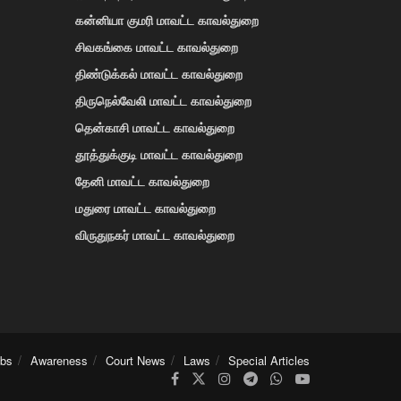
கன்னியா குமரி மாவட்ட காவல்துறை
சிவகங்கை மாவட்ட காவல்துறை
திண்டுக்கல் மாவட்ட காவல்துறை
திருநெல்வேலி மாவட்ட காவல்துறை
தென்காசி மாவட்ட காவல்துறை
தூத்துக்குடி மாவட்ட காவல்துறை
தேனி மாவட்ட காவல்துறை
மதுரை மாவட்ட காவல்துறை
விருதுநகர் மாவட்ட காவல்துறை
obs
Awareness
Court News
Laws
Special Articles