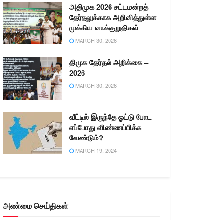
அதிமுக 2026 சட்டமன்றத்
தேர்தலுக்காக அறிவித்துள்ள
முக்கிய வாக்குறுதிகள்
MARCH 30, 2026
திமுக தேர்தல் அறிக்கை –
2026
MARCH 30, 2026
வீட்டில் இருந்தே ஓட்டு போட
எப்போது விண்ணப்பிக்க
வேண்டும்?
MARCH 19, 2024
அண்மை செய்திகள்