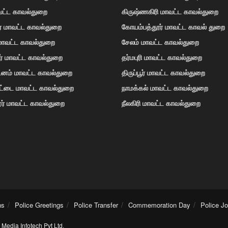
வட்ட காவல்துறை
கிருஷ்ணகிரி மாவட்ட காவல்துறை
ர் மாவட்ட காவல்துறை
கோயம்பத்தூர் மாவட்ட காவல் துறை
 மாவட்ட காவல்துறை
சேலம் மாவட்ட காவல்துறை
ர் மாவட்ட காவல்துறை
தர்மபுரி மாவட்ட காவல்துறை
டினம் மாவட்ட காவல்துறை
திருப்பூர் மாவட்ட காவல்துறை
ோட்டை மாவட்ட காவல்துறை
நாமக்கல் மாவட்ட காவல்துறை
ர் மாவட்ட காவல்துறை
நீலகிரி மாவட்ட காவல்துறை
ns
Police Greetings
Police Transfer
Commemoration Day
Police J
Media Infotech Pvt Ltd
.