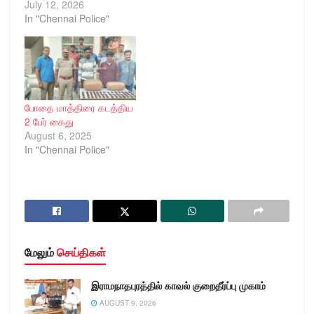
July 12, 2026
In "Chennai Police"
போதை மாத்திரை கடத்திய
2 பேர் கைது
August 6, 2025
In "Chennai Police"
மேலும்
செய்திகள்
இராமநாதபுரத்தில் காவல் குறைதீர்ப்பு முகாம்
AUGUST 9, 2026