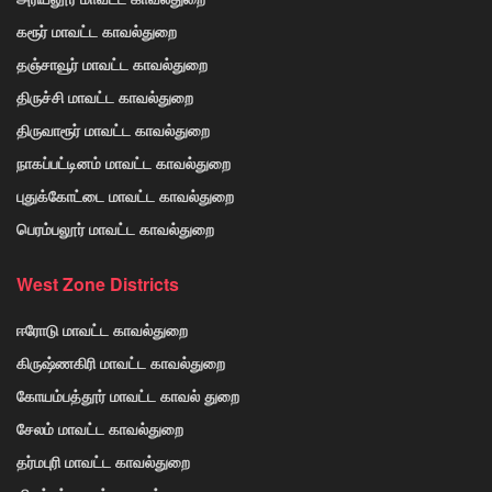
கரூர் மாவட்ட காவல்துறை
தஞ்சாவூர் மாவட்ட காவல்துறை
திருச்சி மாவட்ட காவல்துறை
திருவாரூர் மாவட்ட காவல்துறை
நாகப்பட்டினம் மாவட்ட காவல்துறை
புதுக்கோட்டை மாவட்ட காவல்துறை
பெரம்பலூர் மாவட்ட காவல்துறை
West Zone Districts
ஈரோடு மாவட்ட காவல்துறை
கிருஷ்ணகிரி மாவட்ட காவல்துறை
கோயம்பத்தூர் மாவட்ட காவல் துறை
சேலம் மாவட்ட காவல்துறை
தர்மபுரி மாவட்ட காவல்துறை