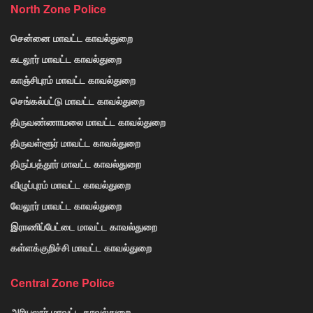
North Zone Police
சென்னை மாவட்ட காவல்துறை
கடலூர் மாவட்ட காவல்துறை
காஞ்சிபுரம் மாவட்ட காவல்துறை
செங்கல்பட்டு மாவட்ட காவல்துறை
திருவண்ணாமலை மாவட்ட காவல்துறை
திருவள்ளூர் மாவட்ட காவல்துறை
திருப்பத்தூர் மாவட்ட காவல்துறை
விழுப்புரம் மாவட்ட காவல்துறை
வேலூர் மாவட்ட காவல்துறை
இராணிப்பேட்டை மாவட்ட காவல்துறை
கள்ளக்குறிச்சி மாவட்ட காவல்துறை
Central Zone Police
அரியலூர் மாவட்ட காவல்துறை