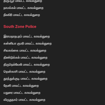
திருப்பூர் மாவட்ட காவல்துறை
நாமக்கல் மாவட்ட காவல்துறை
நீலகிரி மாவட்ட காவல்துறை
South Zone Police
இராமநாதபுரம் மாவட்ட காவல்துறை
கன்னியா குமரி மாவட்ட காவல்துறை
சிவகங்கை மாவட்ட காவல்துறை
திண்டுக்கல் மாவட்ட காவல்துறை
திருநெல்வேலி மாவட்ட காவல்துறை
தென்காசி மாவட்ட காவல்துறை
தூத்துக்குடி மாவட்ட காவல்துறை
தேனி மாவட்ட காவல்துறை
மதுரை மாவட்ட காவல்துறை
விருதுநகர் மாவட்ட காவல்துறை