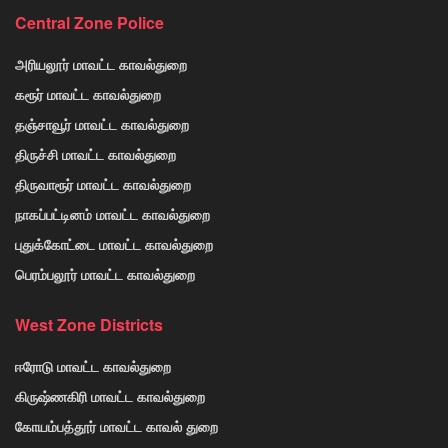
Central Zone Police
அரியலூர் மாவட்ட காவல்துறை
கரூர் மாவட்ட காவல்துறை
தஞ்சாவூர் மாவட்ட காவல்துறை
திருச்சி மாவட்ட காவல்துறை
திருவாரூர் மாவட்ட காவல்துறை
நாகப்பட்டினம் மாவட்ட காவல்துறை
புதுக்கோட்டை மாவட்ட காவல்துறை
பெரம்பலூர் மாவட்ட காவல்துறை
West Zone Districts
ஈரோடு மாவட்ட காவல்துறை
கிருஷ்ணகிரி மாவட்ட காவல்துறை
கோயம்பத்தூர் மாவட்ட காவல் துறை