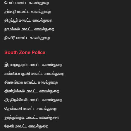
சேலம் மாவட்ட காவல்துறை
தர்மபுரி மாவட்ட காவல்துறை
திருப்பூர் மாவட்ட காவல்துறை
நாமக்கல் மாவட்ட காவல்துறை
நீலகிரி மாவட்ட காவல்துறை
South Zone Police
இராமநாதபுரம் மாவட்ட காவல்துறை
கன்னியா குமரி மாவட்ட காவல்துறை
சிவகங்கை மாவட்ட காவல்துறை
திண்டுக்கல் மாவட்ட காவல்துறை
திருநெல்வேலி மாவட்ட காவல்துறை
தென்காசி மாவட்ட காவல்துறை
தூத்துக்குடி மாவட்ட காவல்துறை
தேனி மாவட்ட காவல்துறை