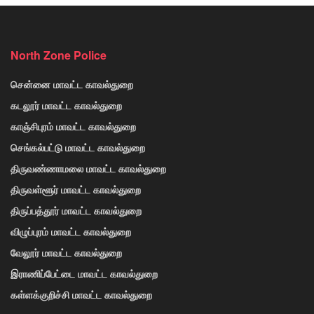
North Zone Police
சென்னை மாவட்ட காவல்துறை
கடலூர் மாவட்ட காவல்துறை
காஞ்சிபுரம் மாவட்ட காவல்துறை
செங்கல்பட்டு மாவட்ட காவல்துறை
திருவண்ணாமலை மாவட்ட காவல்துறை
திருவள்ளூர் மாவட்ட காவல்துறை
திருப்பத்தூர் மாவட்ட காவல்துறை
விழுப்புரம் மாவட்ட காவல்துறை
வேலூர் மாவட்ட காவல்துறை
இராணிப்பேட்டை மாவட்ட காவல்துறை
கள்ளக்குறிச்சி மாவட்ட காவல்துறை