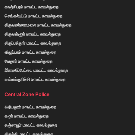
காஞ்சிபுரம் மாவட்ட காவல்துறை
செங்கல்பட்டு மாவட்ட காவல்துறை
திருவண்ணாமலை மாவட்ட காவல்துறை
திருவள்ளூர் மாவட்ட காவல்துறை
திருப்பத்தூர் மாவட்ட காவல்துறை
விழுப்புரம் மாவட்ட காவல்துறை
வேலூர் மாவட்ட காவல்துறை
இராணிப்பேட்டை மாவட்ட காவல்துறை
கள்ளக்குறிச்சி மாவட்ட காவல்துறை
Central Zone Police
அரியலூர் மாவட்ட காவல்துறை
கரூர் மாவட்ட காவல்துறை
தஞ்சாவூர் மாவட்ட காவல்துறை
திருச்சி மாவட்ட காவல்துறை