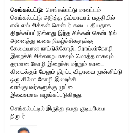
செங்கல்பட்டு:
செங்கல்பட்டு மாவட்டம்
செங்கல்பட்டு அடுத்த திம்மாவரம் பகுதியில்
எஸ் எஸ் சிக்கன் சென்டர் கடை புதியதாக
திறக்கப்பட்டுள்ளது இந்த சிக்கன் சென்டரில்
அனைத்து வகை நிகழ்ச்சிகளுக்கு
தேவையான நாட்டுக்கோழி. பிராய்லர்கோழி
இறைச்சி சில்லறையாகவும் மொத்தமாகவும்
தரமான கோழி இறைச்சி மற்றும் காடை
கிடைக்கும் மேலும் திறப்பு விழாவை முன்னிட்டு
ஒரு கிலோ கோழி இறைச்சி
வாங்குபவர்களுக்கு முட்டை
இலவசமாக வழங்கப்படுகிறது.
செங்கல்பட்டில் இருந்து நமது குடியுரிமை
நிருபர்