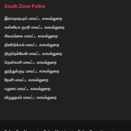
South Zone Police
இராமநாதபுரம் மாவட்ட காவல்துறை
கன்னியா குமரி மாவட்ட காவல்துறை
சிவகங்கை மாவட்ட காவல்துறை
திண்டுக்கல் மாவட்ட காவல்துறை
திருநெல்வேலி மாவட்ட காவல்துறை
தென்காசி மாவட்ட காவல்துறை
தூத்துக்குடி மாவட்ட காவல்துறை
தேனி மாவட்ட காவல்துறை
மதுரை மாவட்ட காவல்துறை
விருதுநகர் மாவட்ட காவல்துறை