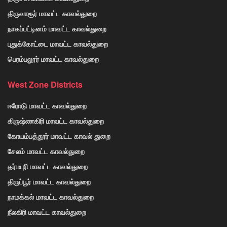
திருவாரூர் மாவட்ட காவல்துறை
நாகப்பட்டினம் மாவட்ட காவல்துறை
புதுக்கோட்டை மாவட்ட காவல்துறை
பெரம்பலூர் மாவட்ட காவல்துறை
West Zone Districts
ஈரோடு மாவட்ட காவல்துறை
கிருஷ்ணகிரி மாவட்ட காவல்துறை
கோயம்பத்தூர் மாவட்ட காவல் துறை
சேலம் மாவட்ட காவல்துறை
தர்மபுரி மாவட்ட காவல்துறை
திருப்பூர் மாவட்ட காவல்துறை
நாமக்கல் மாவட்ட காவல்துறை
நீலகிரி மாவட்ட காவல்துறை