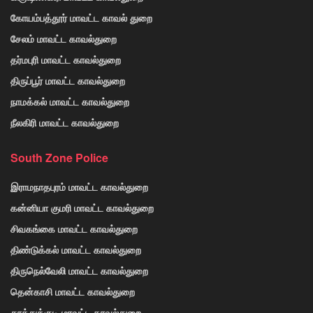
கோயம்பத்தூர் மாவட்ட காவல் துறை
சேலம் மாவட்ட காவல்துறை
தர்மபுரி மாவட்ட காவல்துறை
திருப்பூர் மாவட்ட காவல்துறை
நாமக்கல் மாவட்ட காவல்துறை
நீலகிரி மாவட்ட காவல்துறை
South Zone Police
இராமநாதபுரம் மாவட்ட காவல்துறை
கன்னியா குமரி மாவட்ட காவல்துறை
சிவகங்கை மாவட்ட காவல்துறை
திண்டுக்கல் மாவட்ட காவல்துறை
திருநெல்வேலி மாவட்ட காவல்துறை
தென்காசி மாவட்ட காவல்துறை
தூத்துக்குடி மாவட்ட காவல்துறை