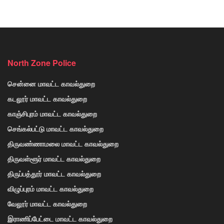
North Zone Police
சென்னை மாவட்ட காவல்துறை
கடலூர் மாவட்ட காவல்துறை
காஞ்சிபுரம் மாவட்ட காவல்துறை
செங்கல்பட்டு மாவட்ட காவல்துறை
திருவண்ணாமலை மாவட்ட காவல்துறை
திருவள்ளூர் மாவட்ட காவல்துறை
திருப்பத்தூர் மாவட்ட காவல்துறை
விழுப்புரம் மாவட்ட காவல்துறை
வேலூர் மாவட்ட காவல்துறை
இராணிப்பேட்டை மாவட்ட காவல்துறை