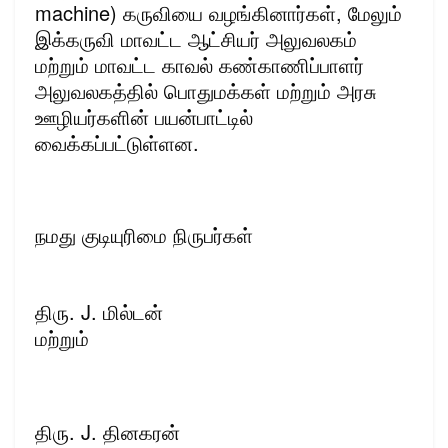
machine) கருவியை வழங்கினார்கள், மேலும்
இக்கருவி மாவட்ட ஆட்சியர் அலுவலகம்
மற்றும் மாவட்ட காவல் கண்காணிப்பாளர்
அலுவலகத்தில் பொதுமக்கள் மற்றும் அரசு
ஊழியர்களின் பயன்பாட்டில்
வைக்கப்பட்டுள்ளன.
நமது குடியுரிமை நிருபர்கள்
திரு. J. மில்டன்
மற்றும்
திரு. J. தினகரன்