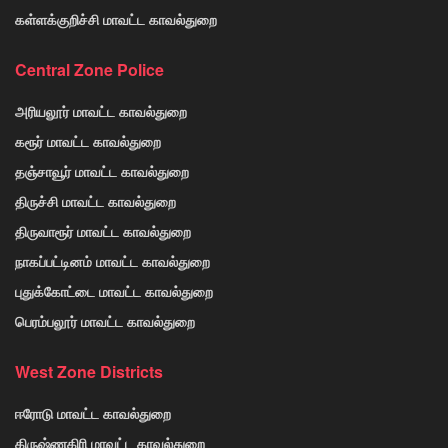
கள்ளக்குறிச்சி மாவட்ட காவல்துறை
Central Zone Police
அரியலூர் மாவட்ட காவல்துறை
கரூர் மாவட்ட காவல்துறை
தஞ்சாவூர் மாவட்ட காவல்துறை
திருச்சி மாவட்ட காவல்துறை
திருவாரூர் மாவட்ட காவல்துறை
நாகப்பட்டினம் மாவட்ட காவல்துறை
புதுக்கோட்டை மாவட்ட காவல்துறை
பெரம்பலூர் மாவட்ட காவல்துறை
West Zone Districts
ஈரோடு மாவட்ட காவல்துறை
கிருஷ்ணகிரி மாவட்ட காவல்துறை