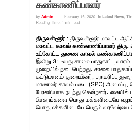
கண்காணிப்பாளர்
by
Admin
February 16, 2020
in
Latest News
,
Tir
Reading Time: 1 min read
திருவள்ளூர்
: திருவள்ளூர் மாவட்ட ஆட்
மாவட்ட காவல் கண்காணிப்பாளர் திரு. 
உட்கோட்ட துணை காவல் கண்காணிப்பாள
இன்று 31 -வது சாலை பாதுகாப்பு வார
முறையில் நடைபெற்றது. சாலை பாதுகாப்
கட்டுமானம் துறையினர், பராமரிப்பு துற
மாணவர் காவல் படை (SPC) அமைப்பு,
பேரணியாக நடந்து சென்றனர். கையில் 
பிரசுரங்களை பொது மக்களிடையே வழங்
பொதுமக்களிடையே பெரும் வரவேற்பை ப