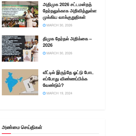
அதிமுக 2026 சட்டமன்றத்
தேர்தலுக்காக அறிவித்துள்ள
முக்கிய வாக்குறுதிகள்
MARCH 30, 2026
திமுக தேர்தல் அறிக்கை –
2026
MARCH 30, 2026
வீட்டில் இருந்தே ஓட்டு போட
எப்போது விண்ணப்பிக்க
வேண்டும்?
MARCH 19, 2024
அண்மை செய்திகள்