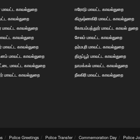
் மாவட்ட காவல்துறை
ஈரோடு மாவட்ட காவல்துறை
வட்ட காவல்துறை
கிருஷ்ணகிரி மாவட்ட காவல்துறை
ர் மாவட்ட காவல்துறை
கோயம்பத்தூர் மாவட்ட காவல் துறை
 மாவட்ட காவல்துறை
சேலம் மாவட்ட காவல்துறை
ர் மாவட்ட காவல்துறை
தர்மபுரி மாவட்ட காவல்துறை
டினம் மாவட்ட காவல்துறை
திருப்பூர் மாவட்ட காவல்துறை
ோட்டை மாவட்ட காவல்துறை
நாமக்கல் மாவட்ட காவல்துறை
ர் மாவட்ட காவல்துறை
நீலகிரி மாவட்ட காவல்துறை
ns
Police Greetings
Police Transfer
Commemoration Day
Police J