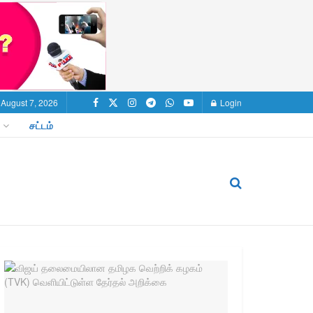
, August 7, 2026
Login
சட்டம்