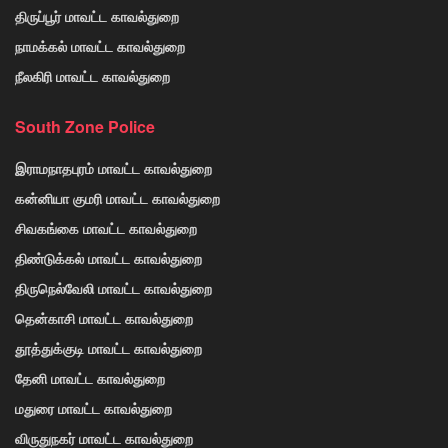
திருப்பூர் மாவட்ட காவல்துறை
நாமக்கல் மாவட்ட காவல்துறை
நீலகிரி மாவட்ட காவல்துறை
South Zone Police
இராமநாதபுரம் மாவட்ட காவல்துறை
கன்னியா குமரி மாவட்ட காவல்துறை
சிவகங்கை மாவட்ட காவல்துறை
திண்டுக்கல் மாவட்ட காவல்துறை
திருநெல்வேலி மாவட்ட காவல்துறை
தென்காசி மாவட்ட காவல்துறை
தூத்துக்குடி மாவட்ட காவல்துறை
தேனி மாவட்ட காவல்துறை
மதுரை மாவட்ட காவல்துறை
விருதுநகர் மாவட்ட காவல்துறை