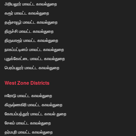
அரியலூர் மாவட்ட காவல்துறை
கரூர் மாவட்ட காவல்துறை
தஞ்சாவூர் மாவட்ட காவல்துறை
திருச்சி மாவட்ட காவல்துறை
திருவாரூர் மாவட்ட காவல்துறை
நாகப்பட்டினம் மாவட்ட காவல்துறை
புதுக்கோட்டை மாவட்ட காவல்துறை
பெரம்பலூர் மாவட்ட காவல்துறை
West Zone Districts
ஈரோடு மாவட்ட காவல்துறை
கிருஷ்ணகிரி மாவட்ட காவல்துறை
கோயம்பத்தூர் மாவட்ட காவல் துறை
சேலம் மாவட்ட காவல்துறை
தர்மபுரி மாவட்ட காவல்துறை