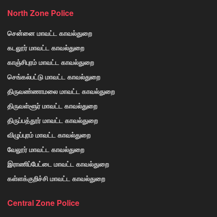
North Zone Police
சென்னை மாவட்ட காவல்துறை
கடலூர் மாவட்ட காவல்துறை
காஞ்சிபுரம் மாவட்ட காவல்துறை
செங்கல்பட்டு மாவட்ட காவல்துறை
திருவண்ணாமலை மாவட்ட காவல்துறை
திருவள்ளூர் மாவட்ட காவல்துறை
திருப்பத்தூர் மாவட்ட காவல்துறை
விழுப்புரம் மாவட்ட காவல்துறை
வேலூர் மாவட்ட காவல்துறை
இராணிப்பேட்டை மாவட்ட காவல்துறை
கள்ளக்குறிச்சி மாவட்ட காவல்துறை
Central Zone Police