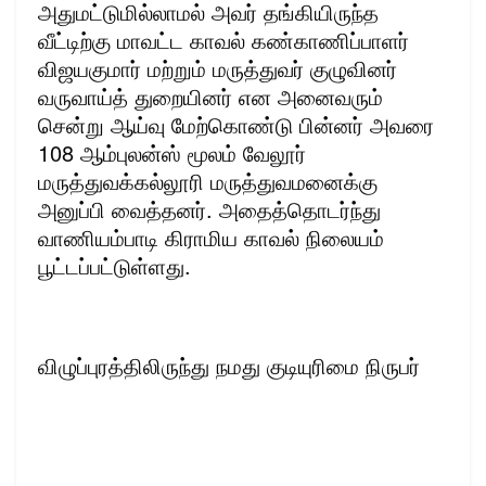
அதுமட்டுமில்லாமல் அவர் தங்கியிருந்த
வீட்டிற்கு மாவட்ட காவல் கண்காணிப்பாளர்
விஜயகுமார் மற்றும் மருத்துவர் குழுவினர்
வருவாய்த் துறையினர் என அனைவரும்
சென்று ஆய்வு மேற்கொண்டு பின்னர் அவரை
108 ஆம்புலன்ஸ் மூலம் வேலூர்
மருத்துவக்கல்லூரி மருத்துவமனைக்கு
அனுப்பி வைத்தனர். அதைத்தொடர்ந்து
வாணியம்பாடி கிராமிய காவல் நிலையம்
பூட்டப்பட்டுள்ளது.
விழுப்புரத்திலிருந்து நமது குடியுரிமை நிருபர்