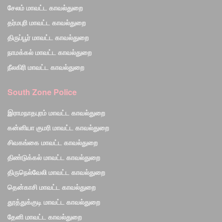
சேலம் மாவட்ட காவல்துறை
தர்மபுரி மாவட்ட காவல்துறை
திருப்பூர் மாவட்ட காவல்துறை
நாமக்கல் மாவட்ட காவல்துறை
நீலகிரி மாவட்ட காவல்துறை
South Zone Police
இராமநாதபுரம் மாவட்ட காவல்துறை
கன்னியா குமரி மாவட்ட காவல்துறை
சிவகங்கை மாவட்ட காவல்துறை
திண்டுக்கல் மாவட்ட காவல்துறை
திருநெல்வேலி மாவட்ட காவல்துறை
தென்காசி மாவட்ட காவல்துறை
தூத்துக்குடி மாவட்ட காவல்துறை
தேனி மாவட்ட காவல்துறை