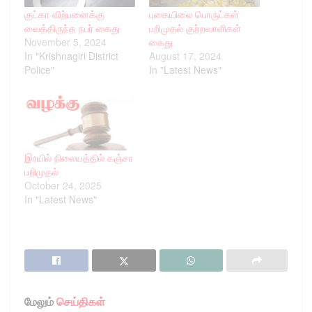
குட்கா விற்பனைக்கு
புகையிலை பொருட்கள்
வைத்திருந்த நபர் கைது
பறிமுதல் குற்றவாளிகள்
November 5, 2024
கைது
In "Krishnagiri District
August 17, 2024
Police"
In "Latest News"
இரயில் நிலையத்தில் கஞ்சா
பறிமுதல்
October 24, 2025
In "Latest News"
மேலும்
செய்திகள்