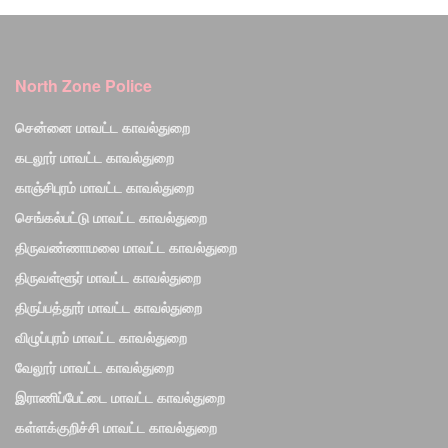
North Zone Police
சென்னை மாவட்ட காவல்துறை
கடலூர் மாவட்ட காவல்துறை
காஞ்சிபுரம் மாவட்ட காவல்துறை
செங்கல்பட்டு மாவட்ட காவல்துறை
திருவண்ணாமலை மாவட்ட காவல்துறை
திருவள்ளூர் மாவட்ட காவல்துறை
திருப்பத்தூர் மாவட்ட காவல்துறை
விழுப்புரம் மாவட்ட காவல்துறை
வேலூர் மாவட்ட காவல்துறை
இராணிப்பேட்டை மாவட்ட காவல்துறை
கள்ளக்குறிச்சி மாவட்ட காவல்துறை