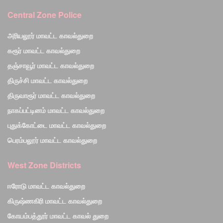
Central Zone Police
அரியலூர் மாவட்ட காவல்துறை
கரூர் மாவட்ட காவல்துறை
தஞ்சாவூர் மாவட்ட காவல்துறை
திருச்சி மாவட்ட காவல்துறை
திருவாரூர் மாவட்ட காவல்துறை
நாகப்பட்டினம் மாவட்ட காவல்துறை
புதுக்கோட்டை மாவட்ட காவல்துறை
பெரம்பலூர் மாவட்ட காவல்துறை
West Zone Districts
ஈரோடு மாவட்ட காவல்துறை
கிருஷ்ணகிரி மாவட்ட காவல்துறை
கோயம்பத்தூர் மாவட்ட காவல் துறை