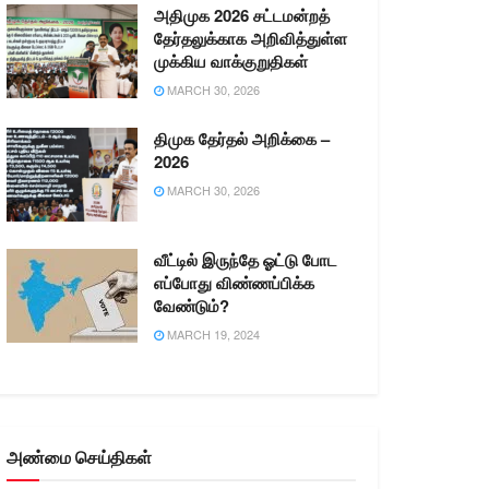
அதிமுக 2026 சட்டமன்றத்
தேர்தலுக்காக அறிவித்துள்ள
முக்கிய வாக்குறுதிகள்
MARCH 30, 2026
திமுக தேர்தல் அறிக்கை –
2026
MARCH 30, 2026
வீட்டில் இருந்தே ஓட்டு போட
எப்போது விண்ணப்பிக்க
வேண்டும்?
MARCH 19, 2024
அண்மை செய்திகள்