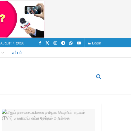
, August 7, 2026
Login
சட்டம்