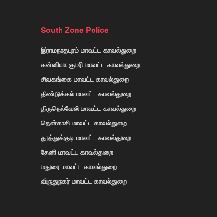
South Zone Police
இராமநாதபுரம் மாவட்ட காவல்துறை
கன்னியா குமரி மாவட்ட காவல்துறை
சிவகங்கை மாவட்ட காவல்துறை
திண்டுக்கல் மாவட்ட காவல்துறை
திருநெல்வேலி மாவட்ட காவல்துறை
தென்காசி மாவட்ட காவல்துறை
தூத்துக்குடி மாவட்ட காவல்துறை
தேனி மாவட்ட காவல்துறை
மதுரை மாவட்ட காவல்துறை
விருதுநகர் மாவட்ட காவல்துறை