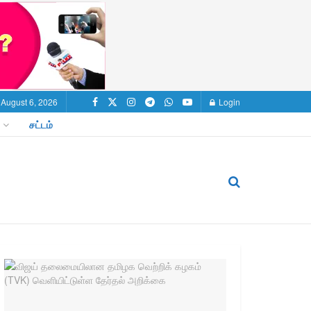
 August 6, 2026
Login
சட்டம்