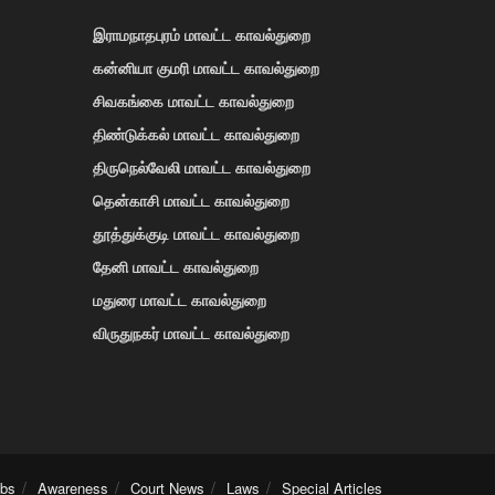
இராமநாதபுரம் மாவட்ட காவல்துறை
கன்னியா குமரி மாவட்ட காவல்துறை
சிவகங்கை மாவட்ட காவல்துறை
திண்டுக்கல் மாவட்ட காவல்துறை
திருநெல்வேலி மாவட்ட காவல்துறை
தென்காசி மாவட்ட காவல்துறை
தூத்துக்குடி மாவட்ட காவல்துறை
தேனி மாவட்ட காவல்துறை
மதுரை மாவட்ட காவல்துறை
விருதுநகர் மாவட்ட காவல்துறை
obs
Awareness
Court News
Laws
Special Articles