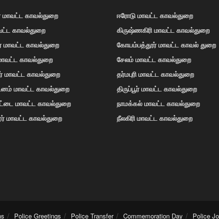
் மாவட்ட காவல்துறை
ஈரோடு மாவட்ட காவல்துறை
வட்ட காவல்துறை
கிருஷ்ணகிரி மாவட்ட காவல்துறை
ர் மாவட்ட காவல்துறை
கோயம்பத்தூர் மாவட்ட காவல் துறை
 மாவட்ட காவல்துறை
சேலம் மாவட்ட காவல்துறை
ர் மாவட்ட காவல்துறை
தர்மபுரி மாவட்ட காவல்துறை
டினம் மாவட்ட காவல்துறை
திருப்பூர் மாவட்ட காவல்துறை
ோட்டை மாவட்ட காவல்துறை
நாமக்கல் மாவட்ட காவல்துறை
ர் மாவட்ட காவல்துறை
நீலகிரி மாவட்ட காவல்துறை
ns
Police Greetings
Police Transfer
Commemoration Day
Police J