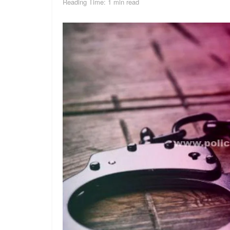
Reading Time: 1 min read