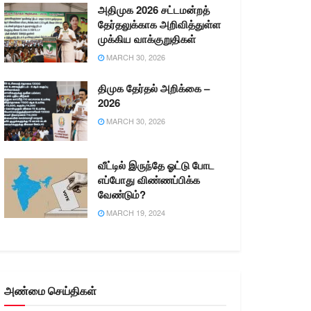
அதிமுக 2026 சட்டமன்றத்
தேர்தலுக்காக அறிவித்துள்ள
முக்கிய வாக்குறுதிகள்
MARCH 30, 2026
திமுக தேர்தல் அறிக்கை –
2026
MARCH 30, 2026
வீட்டில் இருந்தே ஓட்டு போட
எப்போது விண்ணப்பிக்க
வேண்டும்?
MARCH 19, 2024
அண்மை செய்திகள்