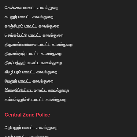
சென்னை மாவட்ட காவல்துறை
கடலூர் மாவட்ட காவல்துறை
காஞ்சிபுரம் மாவட்ட காவல்துறை
செங்கல்பட்டு மாவட்ட காவல்துறை
திருவண்ணாமலை மாவட்ட காவல்துறை
திருவள்ளூர் மாவட்ட காவல்துறை
திருப்பத்தூர் மாவட்ட காவல்துறை
விழுப்புரம் மாவட்ட காவல்துறை
வேலூர் மாவட்ட காவல்துறை
இராணிப்பேட்டை மாவட்ட காவல்துறை
கள்ளக்குறிச்சி மாவட்ட காவல்துறை
Central Zone Police
அரியலூர் மாவட்ட காவல்துறை
கரூர் மாவட்ட காவல்துறை