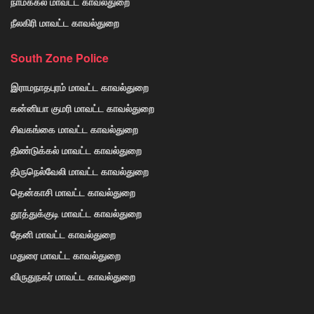
நாமக்கல் மாவட்ட காவல்துறை
நீலகிரி மாவட்ட காவல்துறை
South Zone Police
இராமநாதபுரம் மாவட்ட காவல்துறை
கன்னியா குமரி மாவட்ட காவல்துறை
சிவகங்கை மாவட்ட காவல்துறை
திண்டுக்கல் மாவட்ட காவல்துறை
திருநெல்வேலி மாவட்ட காவல்துறை
தென்காசி மாவட்ட காவல்துறை
தூத்துக்குடி மாவட்ட காவல்துறை
தேனி மாவட்ட காவல்துறை
மதுரை மாவட்ட காவல்துறை
விருதுநகர் மாவட்ட காவல்துறை