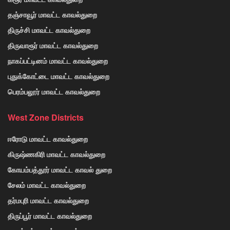
தஞ்சாவூர் மாவட்ட காவல்துறை
திருச்சி மாவட்ட காவல்துறை
திருவாரூர் மாவட்ட காவல்துறை
நாகப்பட்டினம் மாவட்ட காவல்துறை
புதுக்கோட்டை மாவட்ட காவல்துறை
பெரம்பலூர் மாவட்ட காவல்துறை
West Zone Districts
ஈரோடு மாவட்ட காவல்துறை
கிருஷ்ணகிரி மாவட்ட காவல்துறை
கோயம்பத்தூர் மாவட்ட காவல் துறை
சேலம் மாவட்ட காவல்துறை
தர்மபுரி மாவட்ட காவல்துறை
திருப்பூர் மாவட்ட காவல்துறை