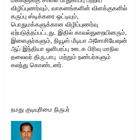
விழிப்புணர்வும், வாகனங்களின் விளக்குகளில்
கருப்பு ஸ்டிக்கரை ஒட்டியும்,
பொதுமக்களுக்கான விழிப்புணர்வு
ஏற்படுத்தப்பட்டது. இதில் காவல்துறையினரும்,
இளைஞர்களும், நியூஸ் மீடியா அசோசியேஷன்
ஆப் இந்தியா ஒளிபரப்பு ஊடக பிரிவு மாநில
தலைவர் திரு.பாபு மற்றும் நண்பர்களும்
கலந்து கொண்டனர்.
நமது குடியுரிமை நிருபர்