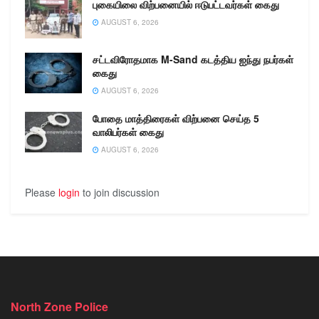
புகையிலை விற்பனையில் ஈடுபட்டவர்கள் கைது
AUGUST 6, 2026
சட்டவிரோதமாக M-Sand கடத்திய ஐந்து நபர்கள்
கைது
AUGUST 6, 2026
போதை மாத்திரைகள் விற்பனை செய்த 5
வாலிபர்கள் கைது
AUGUST 6, 2026
Please
login
to join discussion
North Zone Police