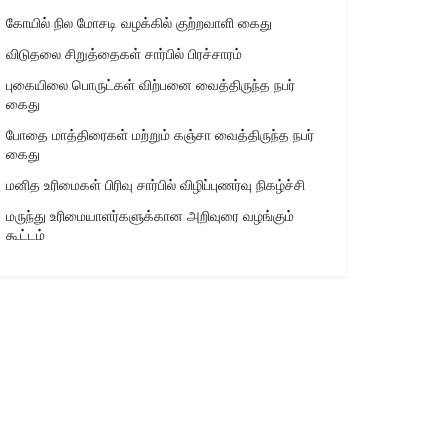
கோயில் நில மோசடி வழக்கில் குற்றவாளி கைது
விடுதலை சிறுத்தைகள் சார்பில் பிரச்சாரம்
புகையிலை பொருட்கள் விற்பனை வைத்திருந்த நபர்
கைது
போதை மாத்திரைகள் மற்றும் கஞ்சா வைத்திருந்த நபர்
கைது
மனித உரிமைகள் பிரிவு சார்பில் விழிப்புணர்வு நிகழ்ச்சி
மருந்து உரிமையாளர்களுக்கான அறிவுரை வழங்கும்
கூட்டம்