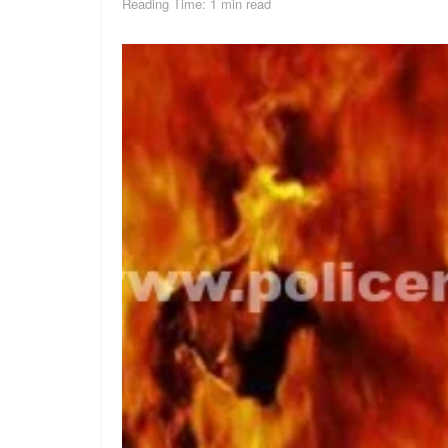
Reading Time: 1 min read