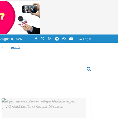
 August 8, 2026
Login
சட்டம்