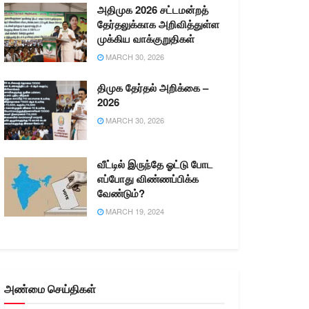
அதிமுக 2026 சட்டமன்றத்
தேர்தலுக்காக அறிவித்துள்ள
முக்கிய வாக்குறுதிகள்
MARCH 30, 2026
திமுக தேர்தல் அறிக்கை –
2026
MARCH 30, 2026
வீட்டில் இருந்தே ஓட்டு போட
எப்போது விண்ணப்பிக்க
வேண்டும்?
MARCH 19, 2024
அண்மை செய்திகள்