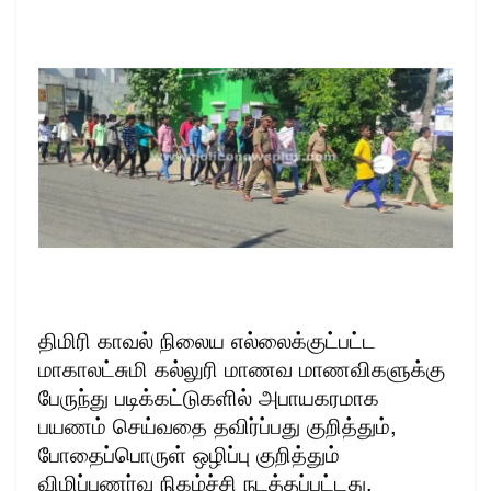
திமிரி காவல் நிலைய எல்லைக்குட்பட்ட
மாகாலட்சுமி கல்லுரி மாணவ மாணவிகளுக்கு
பேருந்து படிக்கட்டுகளில் அபாயகரமாக
பயணம் செய்வதை தவிர்ப்பது குறித்தும்,
போதைப்பொருள் ஒழிப்பு குறித்தும்
விழிப்புணர்வு நிகழ்ச்சி நடத்தப்பட்டது.