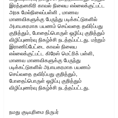
இரத்தனகிரி காவல் நிலைய எல்லைக்குட்பட்ட
அரசு மேல்நிலைப்பள்ளி , மாணவ
மாணவிகளுக்கு பேருந்து படிக்கட்டுகளில்
அபாயகரமாக பயணம் செய்வதை தவிர்ப்பது
குறித்தும், போதைப்பொருள் ஒழிப்பு குறித்தும்
விழிப்புணர்வு நிகழ்ச்சி நடத்தப்பட்டது. மற்றும்
இராணிப்பேட்டை காவல் நிலைய
எல்லைக்குட்பட்ட கிரேஸ் மெட்ரிக் பள்ளி,
மாணவ மாணவிகளுக்கு பேருந்து
படிக்கட்டுகளில் அபாயகரமாக பயணம்
செய்வதை தவிர்ப்பது குறித்தும்,
போதைப்பொருள் ஒழிப்பு குறித்தும்
விழிப்புணர்வு நிகழ்ச்சி நடத்தப்பட்டது.
நமது குடியுரிமை நிருபர்