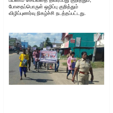
போதைப்பொருள் ஒழிப்பு குறித்தும்
விழிப்புணர்வு நிகழ்ச்சி நடத்தப்பட்டது.