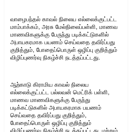
வாழைபந்தல் காவல் நிலைய எல்லைக்குட்பட்ட
மாம்பாக்கம், அரசு மேல்நிலைப்பள்ளி, மாணவ
மாணவிகளுக்கு பேருந்து படிக்கட்டுகளில்
அபாயகரமாக பயணம் செய்வதை தவிர்ப்பது
குறித்தும், போதைப்பொருள் ஒழிப்பு குறித்தும்
விழிப்புணர்வு நிகழ்ச்சி நடத்தப்பட்டது.
ஆற்காடு கிராமிய காவல் நிலைய
எல்லைக்குட்பட்ட பல்லவன் மெட்ரிக் பள்ளி,
மாணவ மாணவிகளுக்கு பேருந்து
படிக்கட்டுகளில் அபாயகரமாக பயணம்
செய்வதை தவிர்ப்பது குறித்தும்,
போதைப்பொருள் ஒழிப்பு குறித்தும்
விழிப்புணர்வு நிகழ்ச்சி நடத்தப்பட்டது. மற்றும்