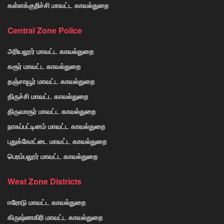
கள்ளக்குறிச்சி மாவட்ட காவல்துறை
Central Zone Police
அரியலூர் மாவட்ட காவல்துறை
கரூர் மாவட்ட காவல்துறை
தஞ்சாவூர் மாவட்ட காவல்துறை
திருச்சி மாவட்ட காவல்துறை
திருவாரூர் மாவட்ட காவல்துறை
நாகப்பட்டினம் மாவட்ட காவல்துறை
புதுக்கோட்டை மாவட்ட காவல்துறை
பெரம்பலூர் மாவட்ட காவல்துறை
West Zone Districts
ஈரோடு மாவட்ட காவல்துறை
கிருஷ்ணகிரி மாவட்ட காவல்துறை