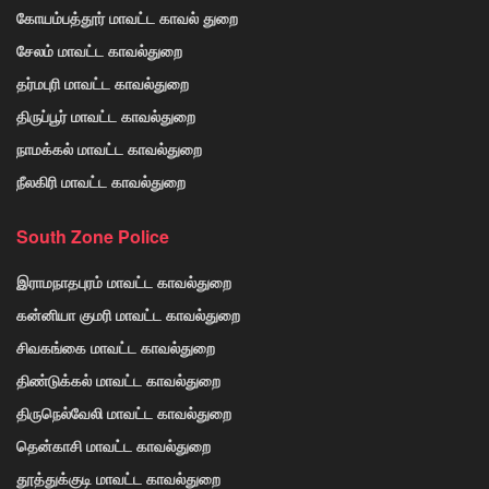
கோயம்பத்தூர் மாவட்ட காவல் துறை
சேலம் மாவட்ட காவல்துறை
தர்மபுரி மாவட்ட காவல்துறை
திருப்பூர் மாவட்ட காவல்துறை
நாமக்கல் மாவட்ட காவல்துறை
நீலகிரி மாவட்ட காவல்துறை
South Zone Police
இராமநாதபுரம் மாவட்ட காவல்துறை
கன்னியா குமரி மாவட்ட காவல்துறை
சிவகங்கை மாவட்ட காவல்துறை
திண்டுக்கல் மாவட்ட காவல்துறை
திருநெல்வேலி மாவட்ட காவல்துறை
தென்காசி மாவட்ட காவல்துறை
தூத்துக்குடி மாவட்ட காவல்துறை