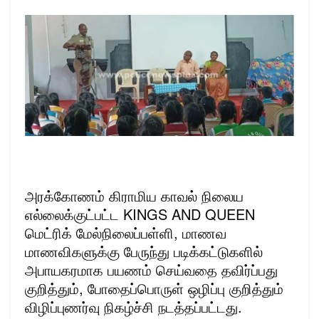
அரக்கோணம் கிராமிய காவல் நிலைய
எல்லைக்குட்பட்ட KINGS AND QUEEN
மெட்ரிக் மேல்நிலைப்பள்ளி, மாணவ
மாணவிகளுக்கு பேருந்து படிக்கட்டுகளில்
அபாயகரமாக பயணம் செய்வதை தவிர்ப்பது
குறித்தும், போதைப்பொருள் ஒழிப்பு குறித்தும்
விழிப்புணர்வு நிகழ்ச்சி நடத்தப்பட்டது.