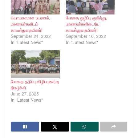
அபாயகரமாக பயணம்,
போதை ஒழிப்பு குறித்து,
மாணவர்களிடம்
மாணவர்களிடையே
காவல்துறையினர்!
காவல்துறையினர்!
September 21, 2022
September 10, 2022
In "Latest News"
In "Latest News"
போதை தடுப்பு விழிப்புணர்வு
நிகழ்ச்சி
June 27, 2025
In "Latest News"