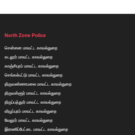
North Zone Police
சென்னை மாவட்ட காவல்துறை
கடலூர் மாவட்ட காவல்துறை
காஞ்சிபுரம் மாவட்ட காவல்துறை
செங்கல்பட்டு மாவட்ட காவல்துறை
திருவண்ணாமலை மாவட்ட காவல்துறை
திருவள்ளூர் மாவட்ட காவல்துறை
திருப்பத்தூர் மாவட்ட காவல்துறை
விழுப்புரம் மாவட்ட காவல்துறை
வேலூர் மாவட்ட காவல்துறை
இராணிப்பேட்டை மாவட்ட காவல்துறை