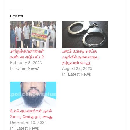
Related
மாற்றுத்திறனாளிகள்
பணம் மோசடி செய்த
கண்டன ஆர்ப்பாட்டம்
வழக்கில் தலைமறைவு
February 8, 2023
குற்றவாளி கைது
In "Other News"
August 22, 2025
In "Latest News"
போலி ஆவணங்கள் மூலம்
மோசடி செய்த நபர் கைது
December 10, 2024
In "Latest News"