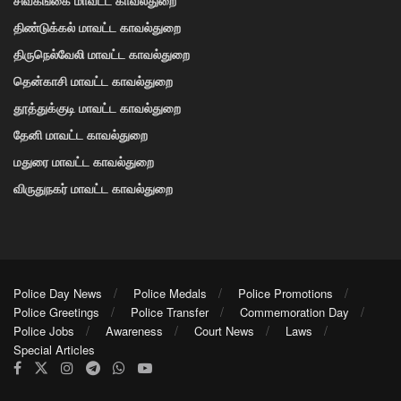
திண்டுக்கல் மாவட்ட காவல்துறை
திருநெல்வேலி மாவட்ட காவல்துறை
தென்காசி மாவட்ட காவல்துறை
தூத்துக்குடி மாவட்ட காவல்துறை
தேனி மாவட்ட காவல்துறை
மதுரை மாவட்ட காவல்துறை
விருதுநகர் மாவட்ட காவல்துறை
Police Day News
Police Medals
Police Promotions
Police Greetings
Police Transfer
Commemoration Day
Police Jobs
Awareness
Court News
Laws
Special Articles