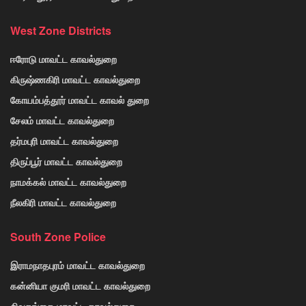
West Zone Districts
ஈரோடு மாவட்ட காவல்துறை
கிருஷ்ணகிரி மாவட்ட காவல்துறை
கோயம்பத்தூர் மாவட்ட காவல் துறை
சேலம் மாவட்ட காவல்துறை
தர்மபுரி மாவட்ட காவல்துறை
திருப்பூர் மாவட்ட காவல்துறை
நாமக்கல் மாவட்ட காவல்துறை
நீலகிரி மாவட்ட காவல்துறை
South Zone Police
இராமநாதபுரம் மாவட்ட காவல்துறை
கன்னியா குமரி மாவட்ட காவல்துறை
சிவகங்கை மாவட்ட காவல்துறை