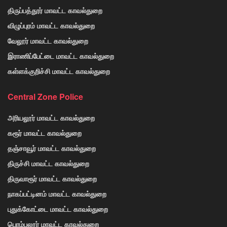
திருப்பத்தூர் மாவட்ட காவல்துறை
விழுப்புரம் மாவட்ட காவல்துறை
வேலூர் மாவட்ட காவல்துறை
இராணிப்பேட்டை மாவட்ட காவல்துறை
கள்ளக்குறிச்சி மாவட்ட காவல்துறை
Central Zone Police
அரியலூர் மாவட்ட காவல்துறை
கரூர் மாவட்ட காவல்துறை
தஞ்சாவூர் மாவட்ட காவல்துறை
திருச்சி மாவட்ட காவல்துறை
திருவாரூர் மாவட்ட காவல்துறை
நாகப்பட்டினம் மாவட்ட காவல்துறை
புதுக்கோட்டை மாவட்ட காவல்துறை
பெரம்பலூர் மாவட்ட காவல்துறை