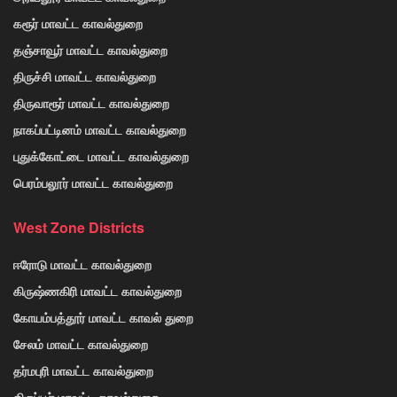
கரூர் மாவட்ட காவல்துறை
தஞ்சாவூர் மாவட்ட காவல்துறை
திருச்சி மாவட்ட காவல்துறை
திருவாரூர் மாவட்ட காவல்துறை
நாகப்பட்டினம் மாவட்ட காவல்துறை
புதுக்கோட்டை மாவட்ட காவல்துறை
பெரம்பலூர் மாவட்ட காவல்துறை
West Zone Districts
ஈரோடு மாவட்ட காவல்துறை
கிருஷ்ணகிரி மாவட்ட காவல்துறை
கோயம்பத்தூர் மாவட்ட காவல் துறை
சேலம் மாவட்ட காவல்துறை
தர்மபுரி மாவட்ட காவல்துறை
திருப்பூர் மாவட்ட காவல்துறை