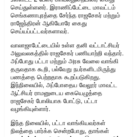
செய்துள்ளனர். இராணிப்பேட்டை மாவட்டம்
செங்கணாபுரத்தை சேர்ந்த ராஜசேகர் மற்றும்
ராஜேந்திரன் ஆகியோரே கைது
செய்யப்பட்டவர்களாவர்.
வாலாஜாபேட்டையில் உள்ள தனி வட்டாட்சியர்
அலுவலகத்தில் ராஜசேகர் பணியாற்றி வந்தார்.
அப்போது பட்டா மற்றும் அரசு வேலை வாங்கி
தருவதாக கூறி, பல்வேறு நபர்களிடமிருந்து
பணத்தை பெற்றதாக கூறப்படுகிறது.
இந்நிலையில், அப்போதைய வேலூர் மாவட்ட
ஆட்சியர் ராமனுடைய கையெழுத்தை
ராஜசேகர் போலியாக போட்டு, பட்டா
வழங்கியுள்ளார்.
இந்த நிலையில், பட்டா வாங்கியவர்கள்
நிலத்தை பார்க்க சென்றபோது, தாங்கள்