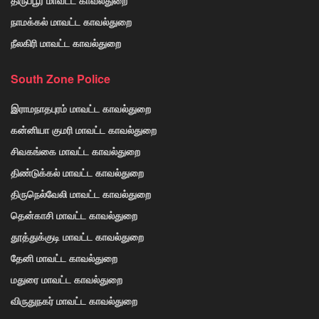
நாமக்கல் மாவட்ட காவல்துறை
நீலகிரி மாவட்ட காவல்துறை
South Zone Police
இராமநாதபுரம் மாவட்ட காவல்துறை
கன்னியா குமரி மாவட்ட காவல்துறை
சிவகங்கை மாவட்ட காவல்துறை
திண்டுக்கல் மாவட்ட காவல்துறை
திருநெல்வேலி மாவட்ட காவல்துறை
தென்காசி மாவட்ட காவல்துறை
தூத்துக்குடி மாவட்ட காவல்துறை
தேனி மாவட்ட காவல்துறை
மதுரை மாவட்ட காவல்துறை
விருதுநகர் மாவட்ட காவல்துறை