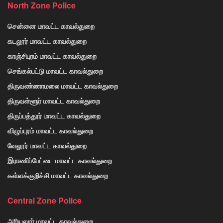
North Zone Police
சென்னை மாவட்ட காவல்துறை
கடலூர் மாவட்ட காவல்துறை
காஞ்சிபுரம் மாவட்ட காவல்துறை
செங்கல்பட்டு மாவட்ட காவல்துறை
திருவண்ணாமலை மாவட்ட காவல்துறை
திருவள்ளூர் மாவட்ட காவல்துறை
திருப்பத்தூர் மாவட்ட காவல்துறை
விழுப்புரம் மாவட்ட காவல்துறை
வேலூர் மாவட்ட காவல்துறை
இராணிப்பேட்டை மாவட்ட காவல்துறை
கள்ளக்குறிச்சி மாவட்ட காவல்துறை
Central Zone Police
அரியலூர் மாவட்ட காவல்துறை